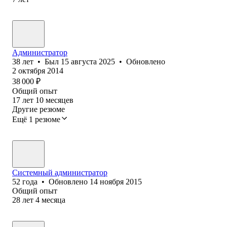
Администратор
38
лет
•
Был
15 августа 2025
•
Обновлено
2 октября 2014
38 000
₽
Общий опыт
17
лет
10
месяцев
Другие резюме
Ещё 1 резюме
Системный администратор
52
года
•
Обновлено
14 ноября 2015
Общий опыт
28
лет
4
месяца