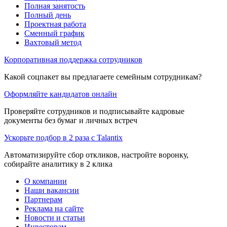
Полная занятость
Полный день
Проектная работа
Сменный график
Вахтовый метод
Корпоративная поддержка сотрудников
Какой соцпакет вы предлагаете семейным сотрудникам?
Оформляйте кандидатов онлайн
Проверяйте сотрудников и подписывайте кадровые
документы без бумаг и личных встреч
Ускорьте подбор в 2 раза с Talantix
Автоматизируйте сбор откликов, настройте воронку,
собирайте аналитику в 2 клика
О компании
Наши вакансии
Партнерам
Реклама на сайте
Новости и статьи
Инвесторам