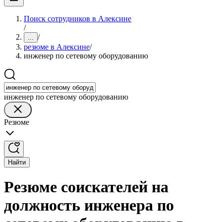
Поиск сотрудников в Алексине
/
/
...
резюме в Алексине
/
инженер по сетевому оборудованию
инженер по сетевому оборудованию
Резюме
Найти
Резюме соискателей на
должность инженера по