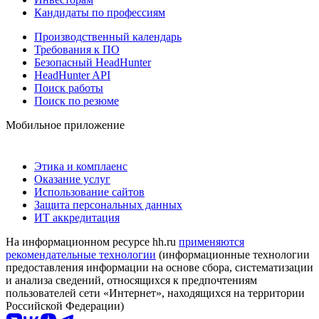
Кандидаты по профессиям
Производственный календарь
Требования к ПО
Безопасный HeadHunter
HeadHunter API
Поиск работы
Поиск по резюме
Мобильное приложение
Этика и комплаенс
Оказание услуг
Использование сайтов
Защита персональных данных
ИТ аккредитация
На информационном ресурсе hh.ru
применяются
рекомендательные технологии
(информационные технологии
предоставления информации на основе сбора, систематизации
и анализа сведений, относящихся к предпочтениям
пользователей сети «Интернет», находящихся на территории
Российской Федерации)