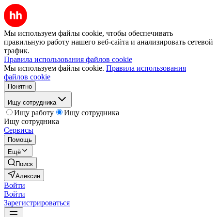
Мы используем файлы cookie, чтобы обеспечивать
правильную работу нашего веб-сайта и анализировать сетевой
трафик.
Правила использования файлов cookie
Мы используем файлы cookie.
Правила использования
файлов cookie
Понятно
Ищу сотрудника
Ищу работу
Ищу сотрудника
Ищу сотрудника
Сервисы
Помощь
Ещё
Поиск
Алексин
Войти
Войти
Зарегистрироваться