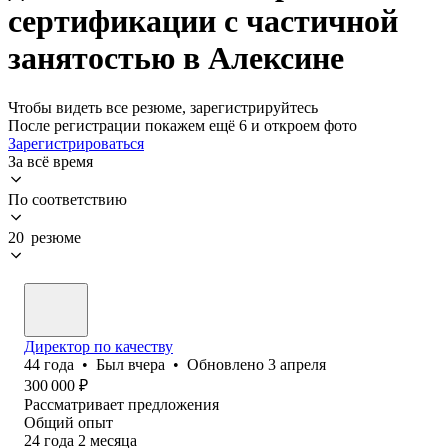
сертификации с частичной
занятостью в Алексине
Чтобы видеть все резюме, зарегистрируйтесь
После регистрации покажем ещё 6 и откроем фото
Зарегистрироваться
За всё время
По соответствию
20 резюме
Директор по качеству
44
года
•
Был
вчера
•
Обновлено
3 апреля
300 000
₽
Рассматривает предложения
Общий опыт
24
года
2
месяца