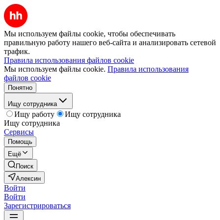
Мы используем файлы cookie, чтобы обеспечивать
правильную работу нашего веб-сайта и анализировать сетевой
трафик.
Правила использования файлов cookie
Мы используем файлы cookie.
Правила использования
файлов cookie
Понятно
Ищу сотрудника
Ищу работу
Ищу сотрудника
Ищу сотрудника
Сервисы
Помощь
Ещё
Поиск
Алексин
Войти
Войти
Зарегистрироваться