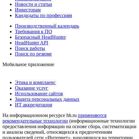
Новости и статьи
Инвесторам
Кандидаты по профессиям
Производственный календарь
Требования к ПО
Безопасный HeadHunter
HeadHunter API
Поиск работы
Поиск по резюме
Мобильное приложение
Этика и комплаенс
Оказание услуг
Использование сайтов
Защита персональных данных
ИТ аккредитация
На информационном ресурсе hh.ru
применяются
рекомендательные технологии
(информационные технологии
предоставления информации на основе сбора, систематизации
и анализа сведений, относящихся к предпочтениям
пользователей сети «Интернет», находящихся на территории