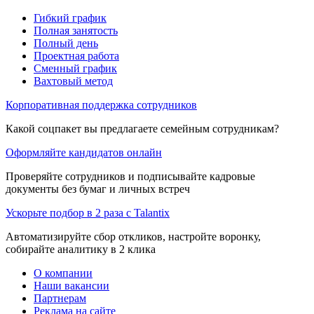
Гибкий график
Полная занятость
Полный день
Проектная работа
Сменный график
Вахтовый метод
Корпоративная поддержка сотрудников
Какой соцпакет вы предлагаете семейным сотрудникам?
Оформляйте кандидатов онлайн
Проверяйте сотрудников и подписывайте кадровые
документы без бумаг и личных встреч
Ускорьте подбор в 2 раза с Talantix
Автоматизируйте сбор откликов, настройте воронку,
собирайте аналитику в 2 клика
О компании
Наши вакансии
Партнерам
Реклама на сайте