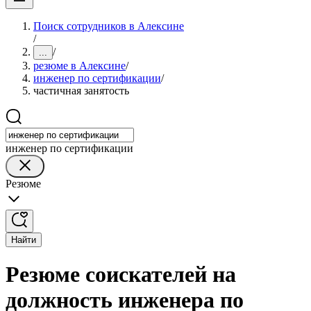
Поиск сотрудников в Алексине
/
/
...
резюме в Алексине
/
инженер по сертификации
/
частичная занятость
инженер по сертификации
Резюме
Найти
Резюме соискателей на
должность инженера по