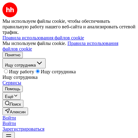
Мы используем файлы cookie, чтобы обеспечивать
правильную работу нашего веб-сайта и анализировать сетевой
трафик.
Правила использования файлов cookie
Мы используем файлы cookie.
Правила использования
файлов cookie
Понятно
Ищу сотрудника
Ищу работу
Ищу сотрудника
Ищу сотрудника
Сервисы
Помощь
Ещё
Поиск
Алексин
Войти
Войти
Зарегистрироваться