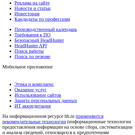
Реклама на сайте
Новости и статьи
Инвесторам
Кандидаты по профессиям
Производственный календарь
Требования к ПО
Безопасный HeadHunter
HeadHunter API
Поиск работы
Поиск по резюме
Мобильное приложение
Этика и комплаенс
Оказание услуг
Использование сайтов
Защита персональных данных
ИТ аккредитация
На информационном ресурсе hh.ru
применяются
рекомендательные технологии
(информационные технологии
предоставления информации на основе сбора, систематизации
и анализа сведений, относящихся к предпочтениям