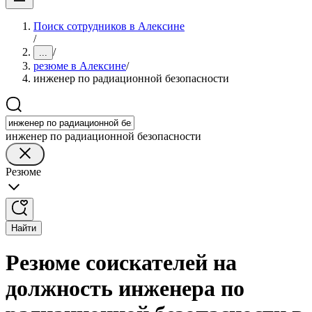
Поиск сотрудников в Алексине
/
/
...
резюме в Алексине
/
инженер по радиационной безопасности
инженер по радиационной безопасности
Резюме
Найти
Резюме соискателей на
должность инженера по