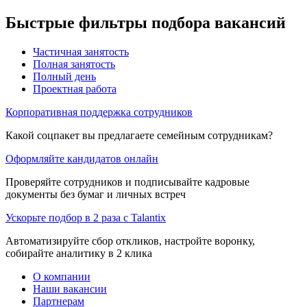
Быстрые фильтры подбора вакансий
Частичная занятость
Полная занятость
Полный день
Проектная работа
Корпоративная поддержка сотрудников
Какой соцпакет вы предлагаете семейным сотрудникам?
Оформляйте кандидатов онлайн
Проверяйте сотрудников и подписывайте кадровые
документы без бумаг и личных встреч
Ускорьте подбор в 2 раза с Talantix
Автоматизируйте сбор откликов, настройте воронку,
собирайте аналитику в 2 клика
О компании
Наши вакансии
Партнерам