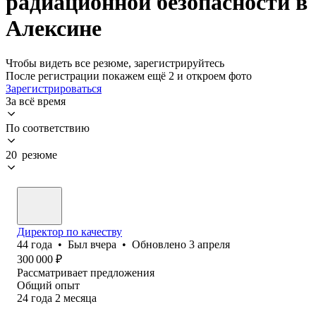
радиационной безопасности в
Алексине
Чтобы видеть все резюме, зарегистрируйтесь
После регистрации покажем ещё 2 и откроем фото
Зарегистрироваться
За всё время
По соответствию
20 резюме
Директор по качеству
44
года
•
Был
вчера
•
Обновлено
3 апреля
300 000
₽
Рассматривает предложения
Общий опыт
24
года
2
месяца