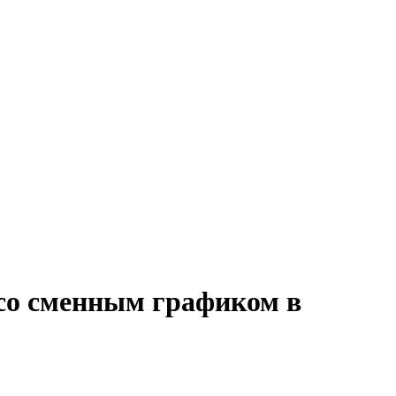
 со сменным графиком в