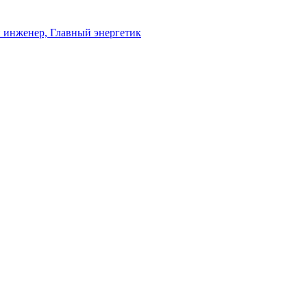
 инженер, Главный энергетик