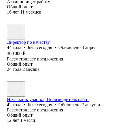
Активно ищет работу
Общий опыт
16
лет
11
месяцев
Директор по качеству
44
года
•
Был
сегодня
•
Обновлено
3 апреля
300 000
₽
Рассматривает предложения
Общий опыт
24
года
2
месяца
Начальник участка, Производитель работ
42
года
•
Был
сегодня
•
Обновлено
7 августа
Рассматривает предложения
Общий опыт
12
лет
1
месяц