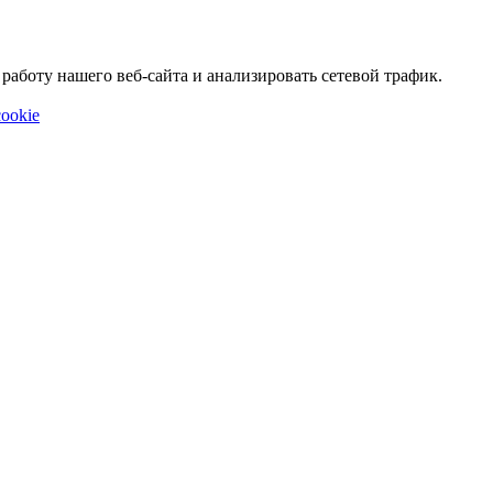
аботу нашего веб-сайта и анализировать сетевой трафик.
ookie