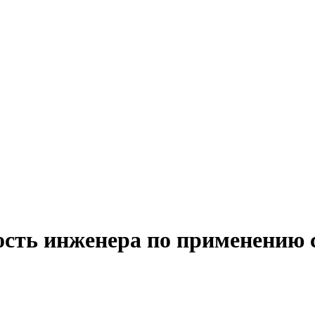
ость инженера по применению