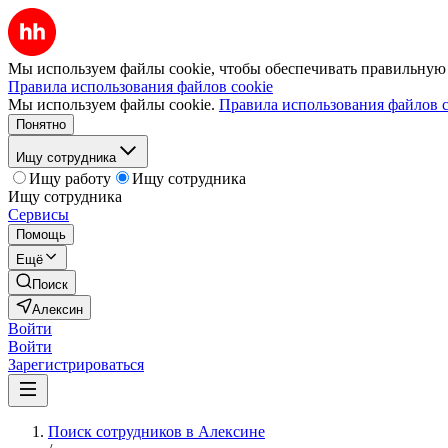
Мы используем файлы cookie, чтобы обеспечивать правильную р
Правила использования файлов cookie
Мы используем файлы cookie.
Правила использования файлов c
Понятно
Ищу сотрудника
Ищу работу
Ищу сотрудника
Ищу сотрудника
Сервисы
Помощь
Ещё
Поиск
Алексин
Войти
Войти
Зарегистрироваться
Поиск сотрудников в Алексине