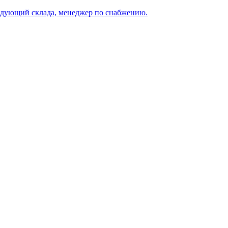
едующий склада, менеджер по снабжению.