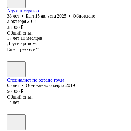
Администратор
38
лет
•
Был
15 августа 2025
•
Обновлено
2 октября 2014
38 000
₽
Общий опыт
17
лет
10
месяцев
Другие резюме
Ещё 1 резюме
Специалист по охране труда
65
лет
•
Обновлено
6 марта 2019
50 000
₽
Общий опыт
14
лет