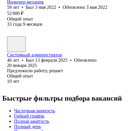
Инженер-механик
59
лет
•
Был
3 мая 2022
•
Обновлено
3 мая 2022
52 000
₽
Общий опыт
33
года
9
месяцев
Системный администратор
46
лет
•
Был
13 февраля 2025
•
Обновлено
20 января 2025
Предложили работу, решает
Общий опыт
10
лет
Быстрые фильтры подбора вакансий
Частичная занятость
Гибкий график
Полная занятость
Полный день