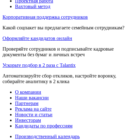
Проектная работа
Вахтовый метод
Корпоративная поддержка сотрудников
Какой соцпакет вы предлагаете семейным сотрудникам?
Оформляйте кандидатов онлайн
Проверяйте сотрудников и подписывайте кадровые
документы без бумаг и личных встреч
Ускорьте подбор в 2 раза с Talantix
Автоматизируйте сбор откликов, настройте воронку,
собирайте аналитику в 2 клика
О компании
Наши вакансии
Партнерам
Реклама на сайте
Новости и статьи
Инвесторам
Кандидаты по профессиям
Производственный календарь