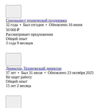
Специалист технической поддержки
32
года
•
Был
сегодня
•
Обновлено
16 июня
50 000
₽
Рассматривает предложения
Общий опыт
3
года
9
месяцев
Директор, Технический директор
37
лет
•
Был
31 июля
•
Обновлено
23 октября 2025
Не ищет работу
Общий опыт
15
лет
2
месяца