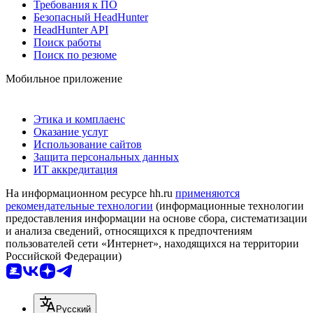
Требования к ПО
Безопасный HeadHunter
HeadHunter API
Поиск работы
Поиск по резюме
Мобильное приложение
Этика и комплаенс
Оказание услуг
Использование сайтов
Защита персональных данных
ИТ аккредитация
На информационном ресурсе hh.ru
применяются
рекомендательные технологии
(информационные технологии
предоставления информации на основе сбора, систематизации
и анализа сведений, относящихся к предпочтениям
пользователей сети «Интернет», находящихся на территории
Российской Федерации)
Русский