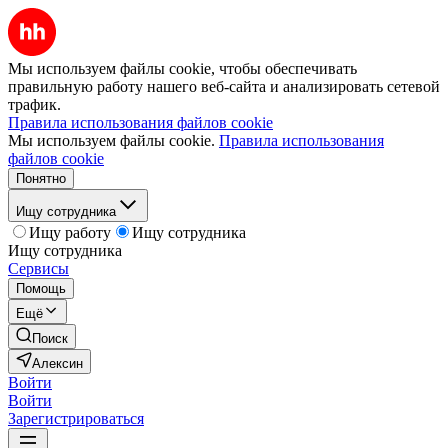
Мы используем файлы cookie, чтобы обеспечивать
правильную работу нашего веб-сайта и анализировать сетевой
трафик.
Правила использования файлов cookie
Мы используем файлы cookie.
Правила использования
файлов cookie
Понятно
Ищу сотрудника
Ищу работу
Ищу сотрудника
Ищу сотрудника
Сервисы
Помощь
Ещё
Поиск
Алексин
Войти
Войти
Зарегистрироваться