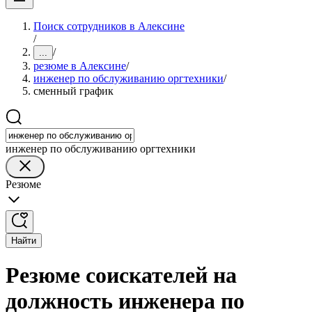
Поиск сотрудников в Алексине
/
/
...
резюме в Алексине
/
инженер по обслуживанию оргтехники
/
сменный график
инженер по обслуживанию оргтехники
Резюме
Найти
Резюме соискателей на
должность инженера по