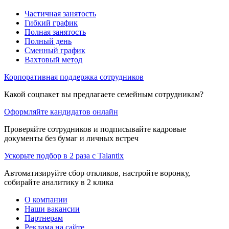
Частичная занятость
Гибкий график
Полная занятость
Полный день
Сменный график
Вахтовый метод
Корпоративная поддержка сотрудников
Какой соцпакет вы предлагаете семейным сотрудникам?
Оформляйте кандидатов онлайн
Проверяйте сотрудников и подписывайте кадровые
документы без бумаг и личных встреч
Ускорьте подбор в 2 раза с Talantix
Автоматизируйте сбор откликов, настройте воронку,
собирайте аналитику в 2 клика
О компании
Наши вакансии
Партнерам
Реклама на сайте