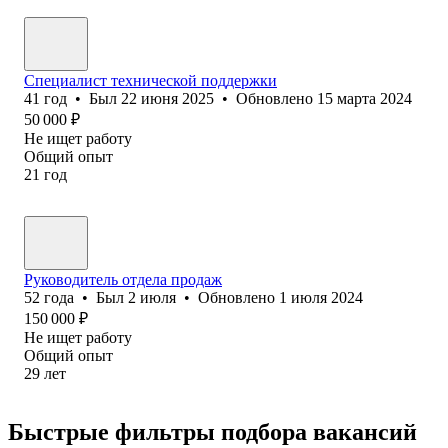
Специалист технической поддержки
41
год
•
Был
22 июня 2025
•
Обновлено
15 марта 2024
50 000
₽
Не ищет работу
Общий опыт
21
год
Руководитель отдела продаж
52
года
•
Был
2 июля
•
Обновлено
1 июля 2024
150 000
₽
Не ищет работу
Общий опыт
29
лет
Быстрые фильтры подбора вакансий