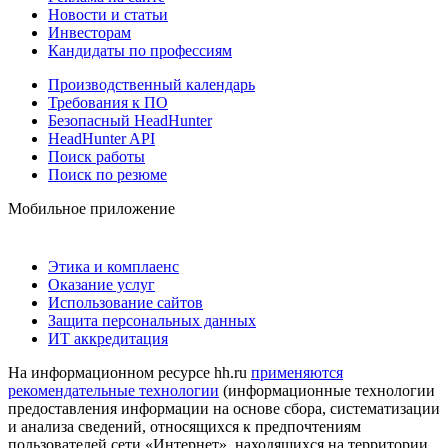
Новости и статьи
Инвесторам
Кандидаты по профессиям
Производственный календарь
Требования к ПО
Безопасный HeadHunter
HeadHunter API
Поиск работы
Поиск по резюме
Мобильное приложение
Этика и комплаенс
Оказание услуг
Использование сайтов
Защита персональных данных
ИТ аккредитация
На информационном ресурсе hh.ru
применяются
рекомендательные технологии
(информационные технологии
предоставления информации на основе сбора, систематизации
и анализа сведений, относящихся к предпочтениям
пользователей сети «Интернет», находящихся на территории