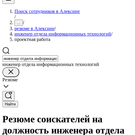
Поиск сотрудников в Алексине
/
/
...
резюме в Алексине
/
инженер отдела информационных технологий
/
проектная работа
инженер отдела информационных технологий
Резюме
Найти
Резюме соискателей на
должность инженера отдела