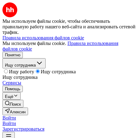
Мы используем файлы cookie, чтобы обеспечивать
правильную работу нашего веб-сайта и анализировать сетевой
трафик.
Правила использования файлов cookie
Мы используем файлы cookie.
Правила использования
файлов cookie
Понятно
Ищу сотрудника
Ищу работу
Ищу сотрудника
Ищу сотрудника
Сервисы
Помощь
Ещё
Поиск
Алексин
Войти
Войти
Зарегистрироваться