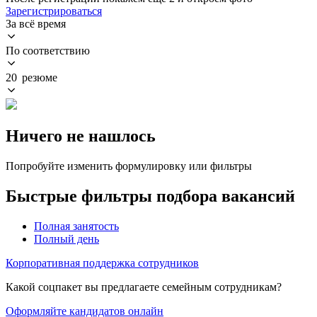
Зарегистрироваться
За всё время
По соответствию
20 резюме
Ничего не нашлось
Попробуйте изменить формулировку или фильтры
Быстрые фильтры подбора вакансий
Полная занятость
Полный день
Корпоративная поддержка сотрудников
Какой соцпакет вы предлагаете семейным сотрудникам?
Оформляйте кандидатов онлайн