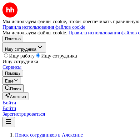
Мы используем файлы cookie, чтобы обеспечивать правильную р
Правила использования файлов cookie
Мы используем файлы cookie.
Правила использования файлов c
Понятно
Ищу сотрудника
Ищу работу
Ищу сотрудника
Ищу сотрудника
Сервисы
Помощь
Ещё
Поиск
Алексин
Войти
Войти
Зарегистрироваться
Поиск сотрудников в Алексине