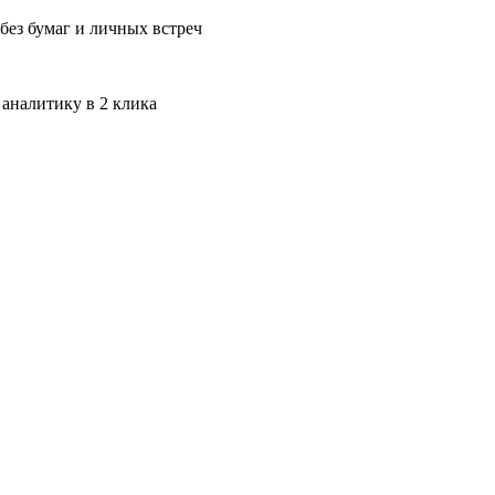
без бумаг и личных встреч
 аналитику в 2 клика