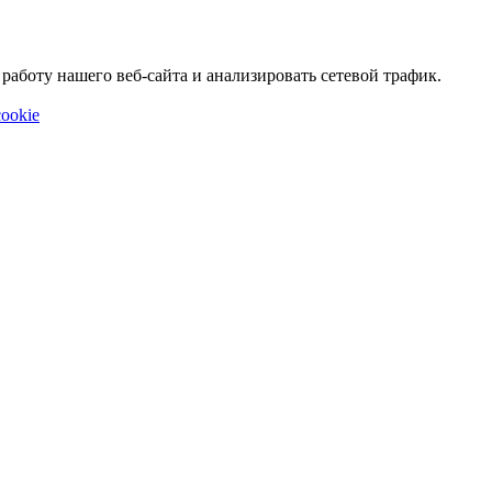
аботу нашего веб-сайта и анализировать сетевой трафик.
ookie