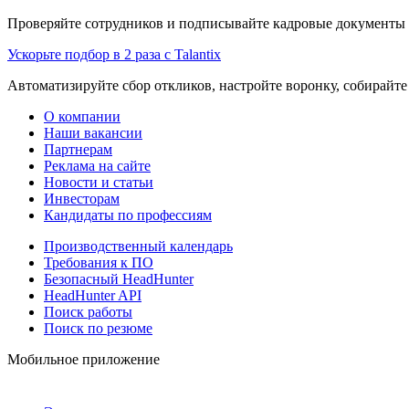
Проверяйте сотрудников и подписывайте кадровые документы 
Ускорьте подбор в 2 раза с Talantix
Автоматизируйте сбор откликов, настройте воронку, собирайте
О компании
Наши вакансии
Партнерам
Реклама на сайте
Новости и статьи
Инвесторам
Кандидаты по профессиям
Производственный календарь
Требования к ПО
Безопасный HeadHunter
HeadHunter API
Поиск работы
Поиск по резюме
Мобильное приложение