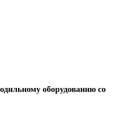
лодильному оборудованию со