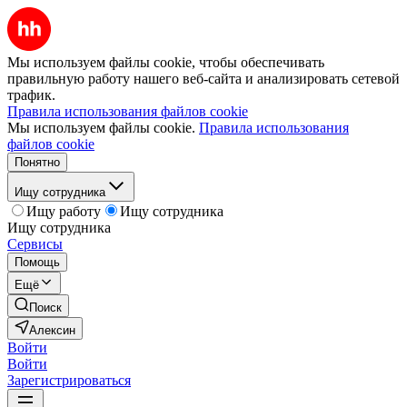
Мы используем файлы cookie, чтобы обеспечивать
правильную работу нашего веб-сайта и анализировать сетевой
трафик.
Правила использования файлов cookie
Мы используем файлы cookie.
Правила использования
файлов cookie
Понятно
Ищу сотрудника
Ищу работу
Ищу сотрудника
Ищу сотрудника
Сервисы
Помощь
Ещё
Поиск
Алексин
Войти
Войти
Зарегистрироваться