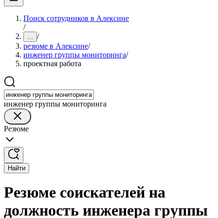
Поиск сотрудников в Алексине
/
/
...
резюме в Алексине
/
инженер группы мониторинга
/
проектная работа
инженер группы мониторинга
Резюме
Найти
Резюме соискателей на
должность инженера группы