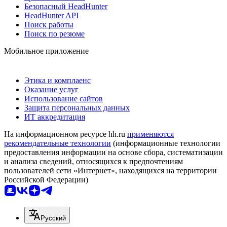
Безопасный HeadHunter
HeadHunter API
Поиск работы
Поиск по резюме
Мобильное приложение
Этика и комплаенс
Оказание услуг
Использование сайтов
Защита персональных данных
ИТ аккредитация
На информационном ресурсе hh.ru
применяются
рекомендательные технологии
(информационные технологии
предоставления информации на основе сбора, систематизации
и анализа сведений, относящихся к предпочтениям
пользователей сети «Интернет», находящихся на территории
Российской Федерации)
Русский