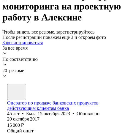
мониторинга на проектную
работу в Алексине
Чтобы видеть все резюме, зарегистрируйтесь
После регистрации покажем ещё 3 и откроем фото
Зарегистрироваться
За всё время
По соответствию
20 резюме
Оператор по продаже банковских продуктов
действующим клиентам банка
45
лет
•
Была
15 октября 2023
•
Обновлено
20 октября 2017
15 000
₽
Общий опыт