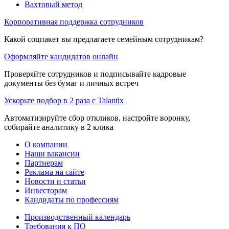
Вахтовый метод
Корпоративная поддержка сотрудников
Какой соцпакет вы предлагаете семейным сотрудникам?
Оформляйте кандидатов онлайн
Проверяйте сотрудников и подписывайте кадровые
документы без бумаг и личных встреч
Ускорьте подбор в 2 раза с Talantix
Автоматизируйте сбор откликов, настройте воронку,
собирайте аналитику в 2 клика
О компании
Наши вакансии
Партнерам
Реклама на сайте
Новости и статьи
Инвесторам
Кандидаты по профессиям
Производственный календарь
Требования к ПО