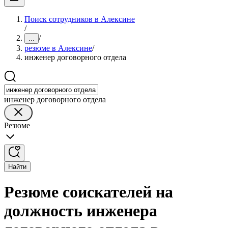
Поиск сотрудников в Алексине
/
/
...
резюме в Алексине
/
инженер договорного отдела
инженер договорного отдела
Резюме
Найти
Резюме соискателей на
должность инженера