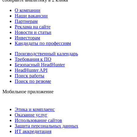
О компании
Наши вакансии
Партнерам
Реклама на сайте
Новости и статьи
Инвесторам
Кандидаты по профессиям
Производственный календарь
Требования к ПО
Безопасный HeadHunter
HeadHunter API
Поиск работы
Поиск по резюме
Мобильное приложение
Этика и комплаенс
Оказание услуг
Использование сайтов
Защита персональных данных
ИТ аккредитация