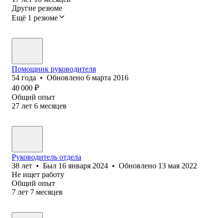
Другие резюме
Ещё 1 резюме
Помощник руководителя
54
года
•
Обновлено
6 марта 2016
40 000
₽
Общий опыт
27
лет
6
месяцев
Руководитель отдела
38
лет
•
Был
16 января 2024
•
Обновлено
13 мая 2022
Не ищет работу
Общий опыт
7
лет
7
месяцев