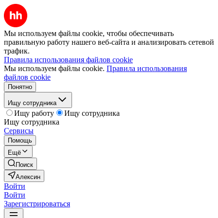
Мы используем файлы cookie, чтобы обеспечивать
правильную работу нашего веб-сайта и анализировать сетевой
трафик.
Правила использования файлов cookie
Мы используем файлы cookie.
Правила использования
файлов cookie
Понятно
Ищу сотрудника
Ищу работу
Ищу сотрудника
Ищу сотрудника
Сервисы
Помощь
Ещё
Поиск
Алексин
Войти
Войти
Зарегистрироваться