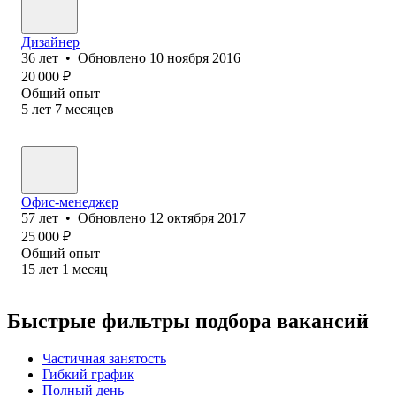
Дизайнер
36
лет
•
Обновлено
10 ноября 2016
20 000
₽
Общий опыт
5
лет
7
месяцев
Офис-менеджер
57
лет
•
Обновлено
12 октября 2017
25 000
₽
Общий опыт
15
лет
1
месяц
Быстрые фильтры подбора вакансий
Частичная занятость
Гибкий график
Полный день