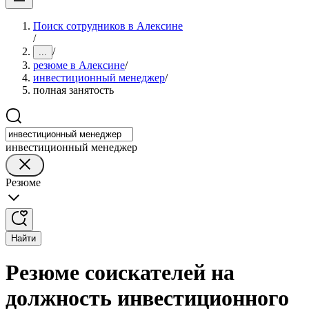
Поиск сотрудников в Алексине
/
/
...
резюме в Алексине
/
инвестиционный менеджер
/
полная занятость
инвестиционный менеджер
Резюме
Найти
Резюме соискателей на
должность инвестиционного