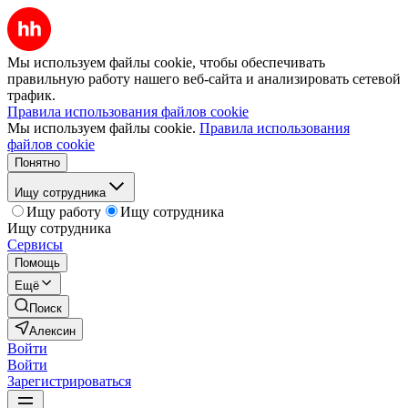
Мы используем файлы cookie, чтобы обеспечивать
правильную работу нашего веб-сайта и анализировать сетевой
трафик.
Правила использования файлов cookie
Мы используем файлы cookie.
Правила использования
файлов cookie
Понятно
Ищу сотрудника
Ищу работу
Ищу сотрудника
Ищу сотрудника
Сервисы
Помощь
Ещё
Поиск
Алексин
Войти
Войти
Зарегистрироваться