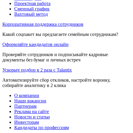
Проектная работа
Сменный график
Вахтовый метод
Корпоративная поддержка сотрудников
Какой соцпакет вы предлагаете семейным сотрудникам?
Оформляйте кандидатов онлайн
Проверяйте сотрудников и подписывайте кадровые
документы без бумаг и личных встреч
Ускорьте подбор в 2 раза с Talantix
Автоматизируйте сбор откликов, настройте воронку,
собирайте аналитику в 2 клика
О компании
Наши вакансии
Партнерам
Реклама на сайте
Новости и статьи
Инвесторам
Кандидаты по профессиям