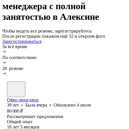
менеджера с полной
занятостью в Алексине
Чтобы видеть все резюме, зарегистрируйтесь
После регистрации покажем ещё 32 и откроем фото
Зарегистрироваться
За всё время
По соответствию
20 резюме
Офис-менеджер
39
лет
•
Была
вчера
•
Обновлено
4 июля
80 000
₽
Рассматривает предложения
Общий опыт
16
лет
5
месяцев