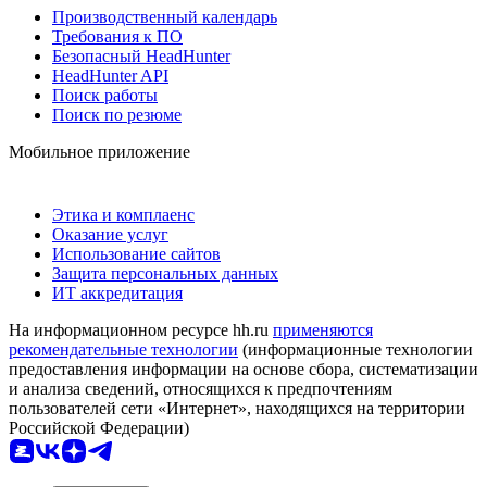
Производственный календарь
Требования к ПО
Безопасный HeadHunter
HeadHunter API
Поиск работы
Поиск по резюме
Мобильное приложение
Этика и комплаенс
Оказание услуг
Использование сайтов
Защита персональных данных
ИТ аккредитация
На информационном ресурсе hh.ru
применяются
рекомендательные технологии
(информационные технологии
предоставления информации на основе сбора, систематизации
и анализа сведений, относящихся к предпочтениям
пользователей сети «Интернет», находящихся на территории
Российской Федерации)