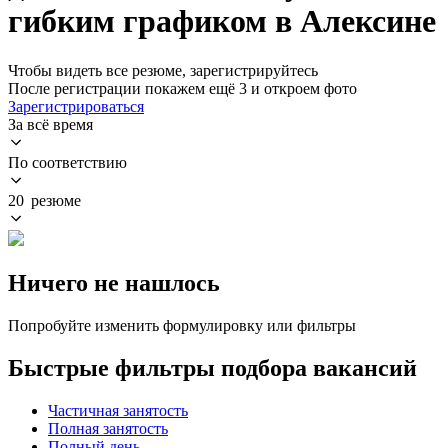
гибким графиком в Алексине
Чтобы видеть все резюме, зарегистрируйтесь
После регистрации покажем ещё 3 и откроем фото
Зарегистрироваться
За всё время
По соответствию
20 резюме
Ничего не нашлось
Попробуйте изменить формулировку или фильтры
Быстрые фильтры подбора вакансий
Частичная занятость
Полная занятость
Полный день