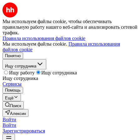
Мы используем файлы cookie, чтобы обеспечивать
правильную работу нашего веб-сайта и анализировать сетевой
трафик.
Правила использования файлов cookie
Мы используем файлы cookie.
Правила использования
файлов cookie
Понятно
Ищу сотрудника
Ищу работу
Ищу сотрудника
Ищу сотрудника
Сервисы
Помощь
Ещё
Поиск
Алексин
Войти
Войти
Зарегистрироваться