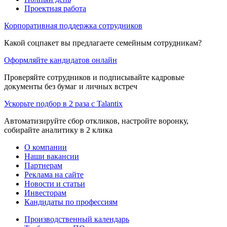
Проектная работа
Корпоративная поддержка сотрудников
Какой соцпакет вы предлагаете семейным сотрудникам?
Оформляйте кандидатов онлайн
Проверяйте сотрудников и подписывайте кадровые
документы без бумаг и личных встреч
Ускорьте подбор в 2 раза с Talantix
Автоматизируйте сбор откликов, настройте воронку,
собирайте аналитику в 2 клика
О компании
Наши вакансии
Партнерам
Реклама на сайте
Новости и статьи
Инвесторам
Кандидаты по профессиям
Производственный календарь