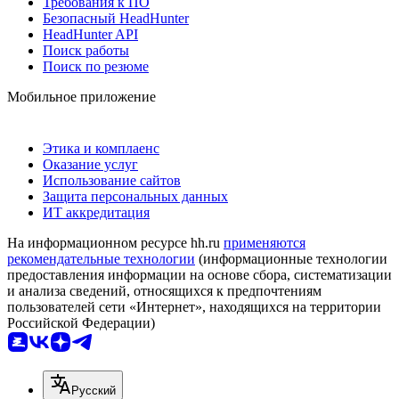
Требования к ПО
Безопасный HeadHunter
HeadHunter API
Поиск работы
Поиск по резюме
Мобильное приложение
Этика и комплаенс
Оказание услуг
Использование сайтов
Защита персональных данных
ИТ аккредитация
На информационном ресурсе hh.ru
применяются
рекомендательные технологии
(информационные технологии
предоставления информации на основе сбора, систематизации
и анализа сведений, относящихся к предпочтениям
пользователей сети «Интернет», находящихся на территории
Российской Федерации)
Русский