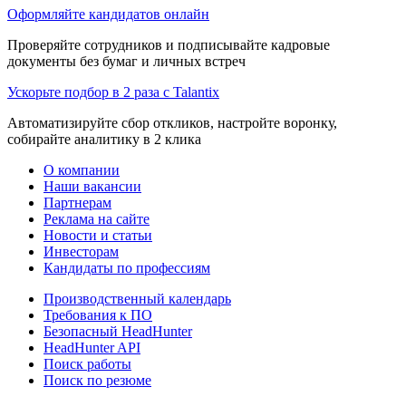
Оформляйте кандидатов онлайн
Проверяйте сотрудников и подписывайте кадровые
документы без бумаг и личных встреч
Ускорьте подбор в 2 раза с Talantix
Автоматизируйте сбор откликов, настройте воронку,
собирайте аналитику в 2 клика
О компании
Наши вакансии
Партнерам
Реклама на сайте
Новости и статьи
Инвесторам
Кандидаты по профессиям
Производственный календарь
Требования к ПО
Безопасный HeadHunter
HeadHunter API
Поиск работы
Поиск по резюме