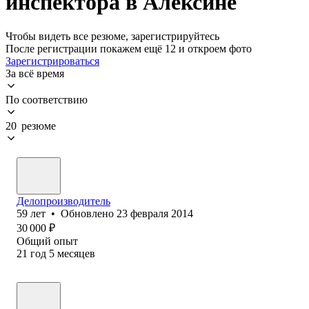
инспектора в Алексине
Чтобы видеть все резюме, зарегистрируйтесь
После регистрации покажем ещё 12 и откроем фото
Зарегистрироваться
За всё время
По соответствию
20 резюме
Делопроизводитель
59
лет
•
Обновлено
23 февраля 2014
30 000
₽
Общий опыт
21
год
5
месяцев