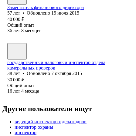
Заместитель финансового директора
57
лет
•
Обновлено
15 июля 2015
40 000
₽
Общий опыт
36
лет
8
месяцев
государственный налоговый инспектор отдела
камеральных проверок
38
лет
•
Обновлено
7 октября 2015
30 000
₽
Общий опыт
16
лет
4
месяца
Другие пользователи ищут
ведущий инспектор отдела кадров
инспектор охраны
инспектор