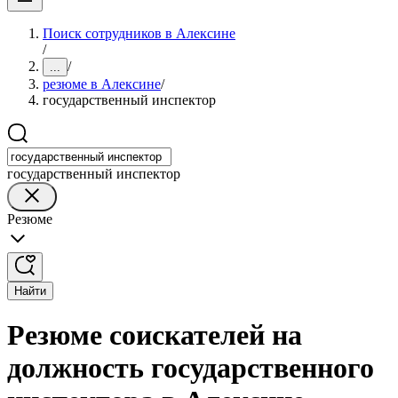
Поиск сотрудников в Алексине
/
/
...
резюме в Алексине
/
государственный инспектор
государственный инспектор
Резюме
Найти
Резюме соискателей на
должность государственного