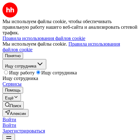
Мы используем файлы cookie, чтобы обеспечивать
правильную работу нашего веб-сайта и анализировать сетевой
трафик.
Правила использования файлов cookie
Мы используем файлы cookie.
Правила использования
файлов cookie
Понятно
Ищу сотрудника
Ищу работу
Ищу сотрудника
Ищу сотрудника
Сервисы
Помощь
Ещё
Поиск
Алексин
Войти
Войти
Зарегистрироваться