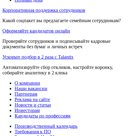
Корпоративная поддержка сотрудников
Какой соцпакет вы предлагаете семейным сотрудникам?
Оформляйте кандидатов онлайн
Проверяйте сотрудников и подписывайте кадровые
документы без бумаг и личных встреч
Ускорьте подбор в 2 раза с Talantix
Автоматизируйте сбор откликов, настройте воронку,
собирайте аналитику в 2 клика
О компании
Наши вакансии
Партнерам
Реклама на сайте
Новости и статьи
Инвесторам
Кандидаты по профессиям
Производственный календарь
Требования к ПО