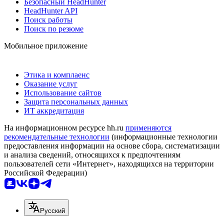
Безопасный HeadHunter
HeadHunter API
Поиск работы
Поиск по резюме
Мобильное приложение
Этика и комплаенс
Оказание услуг
Использование сайтов
Защита персональных данных
ИТ аккредитация
На информационном ресурсе hh.ru
применяются
рекомендательные технологии
(информационные технологии
предоставления информации на основе сбора, систематизации
и анализа сведений, относящихся к предпочтениям
пользователей сети «Интернет», находящихся на территории
Российской Федерации)
Русский