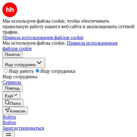
Мы используем файлы cookie, чтобы обеспечивать
правильную работу нашего веб-сайта и анализировать сетевой
трафик.
Правила использования файлов cookie
Мы используем файлы cookie.
Правила использования
файлов cookie
Понятно
Ищу сотрудника
Ищу работу
Ищу сотрудника
Ищу сотрудника
Сервисы
Помощь
Ещё
Поиск
Алексин
Войти
Войти
Зарегистрироваться