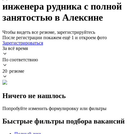
инженера рудника с полной
занятостью в Алексине
Чтобы видеть все резюме, зарегистрируйтесь
После регистрации покажем ещё 1 и откроем фото
Зарегистрироваться
За всё время
По соответствию
20 резюме
Ничего не нашлось
Попробуйте изменить формулировку или фильтры
Быстрые фильтры подбора вакансий
Полный день