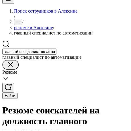
Поиск сотрудников в Алексине
/
/
...
резюме в Алексине
/
главный специалист по автоматизации
главный специалист по автоматизации
Резюме
Найти
Резюме соискателей на
должность главного