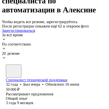
специалиста по
автоматизации в Алексине
Чтобы видеть все резюме, зарегистрируйтесь
После регистрации покажем ещё 62 и откроем фото
Зарегистрироваться
За всё время
По соответствию
20 резюме
Специалист технической поддержки
32
года
•
Был
вчера
•
Обновлено
16 июня
50 000
₽
Рассматривает предложения
Общий опыт
3
года
9
месяцев