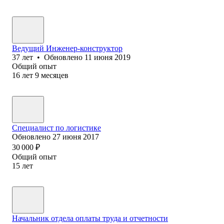
Ведущий Инженер-конструктор
37
лет
•
Обновлено
11 июня 2019
Общий опыт
16
лет
9
месяцев
Специалист по логистике
Обновлено
27 июня 2017
30 000
₽
Общий опыт
15
лет
Начальник отдела оплаты труда и отчетности