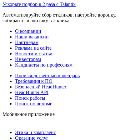
Ускорьте подбор в 2 раза с Talantix
Автоматизируйте сбор откликов, настройте воронку,
собирайте аналитику в 2 клика
О компании
Наши вакансии
Партнерам
Реклама на сайте
Новости и статьи
Инвесторам
Кандидаты по профессиям
Производственный календарь
Требования к ПО
Безопасный HeadHunter
HeadHunter API
Поиск работы
Поиск по резюме
Мобильное приложение
Этика и комплаенс
Оказание услуг