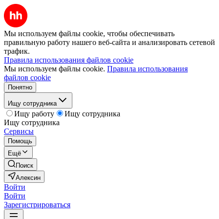
Мы используем файлы cookie, чтобы обеспечивать
правильную работу нашего веб-сайта и анализировать сетевой
трафик.
Правила использования файлов cookie
Мы используем файлы cookie.
Правила использования
файлов cookie
Понятно
Ищу сотрудника
Ищу работу
Ищу сотрудника
Ищу сотрудника
Сервисы
Помощь
Ещё
Поиск
Алексин
Войти
Войти
Зарегистрироваться