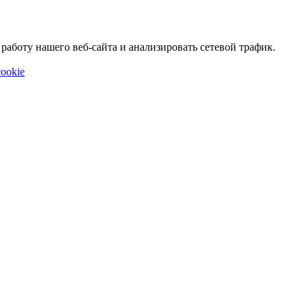
аботу нашего веб-сайта и анализировать сетевой трафик.
ookie