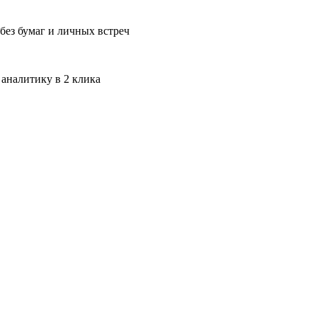
без бумаг и личных встреч
 аналитику в 2 клика