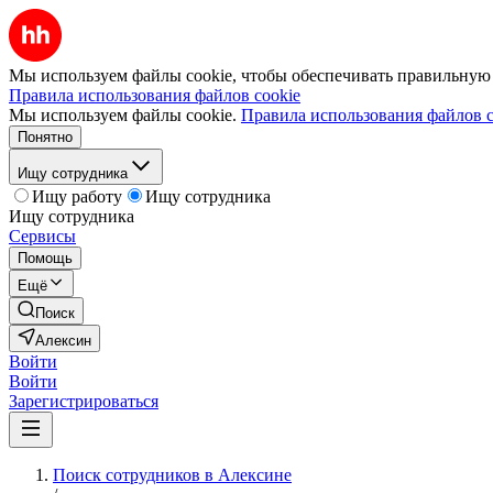
Мы используем файлы cookie, чтобы обеспечивать правильную р
Правила использования файлов cookie
Мы используем файлы cookie.
Правила использования файлов c
Понятно
Ищу сотрудника
Ищу работу
Ищу сотрудника
Ищу сотрудника
Сервисы
Помощь
Ещё
Поиск
Алексин
Войти
Войти
Зарегистрироваться
Поиск сотрудников в Алексине