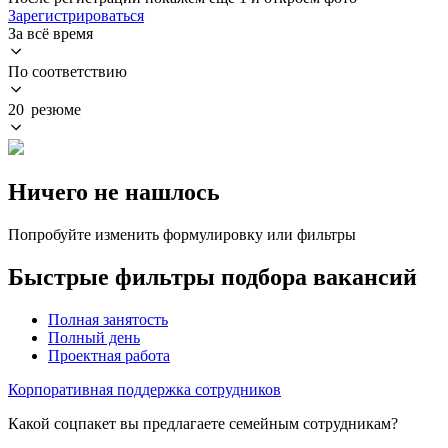
Зарегистрироваться
За всё время
По соответствию
20 резюме
Ничего не нашлось
Попробуйте изменить формулировку или фильтры
Быстрые фильтры подбора вакансий
Полная занятость
Полный день
Проектная работа
Корпоративная поддержка сотрудников
Какой соцпакет вы предлагаете семейным сотрудникам?