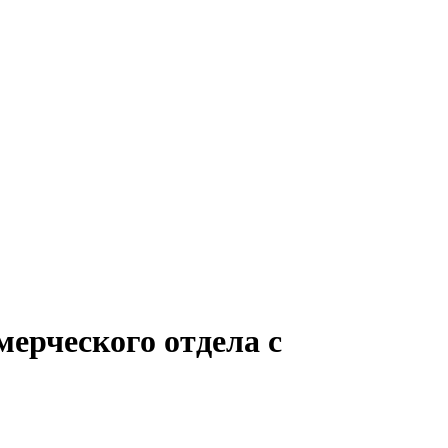
мерческого отдела с