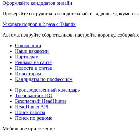
Оформляйте кандидатов онлайн
Проверяйте сотрудников и подписывайте кадровые документы 
Ускорьте подбор в 2 раза с Talantix
Автоматизируйте сбор откликов, настройте воронку, собирайте
О компании
Наши вакансии
Партнерам
Реклама на сайте
Новости и статьи
Инвесторам
Кандидаты по профессиям
Производственный календарь
Требования к ПО
Безопасный HeadHunter
HeadHunter API
Поиск работы
Поиск по резюме
Мобильное приложение