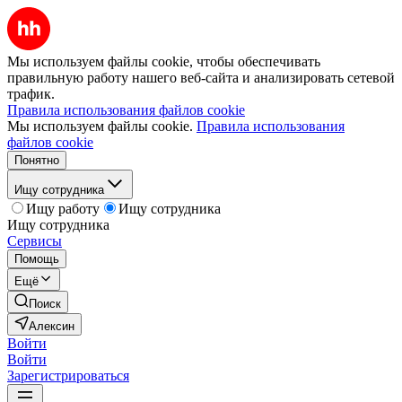
Мы используем файлы cookie, чтобы обеспечивать
правильную работу нашего веб-сайта и анализировать сетевой
трафик.
Правила использования файлов cookie
Мы используем файлы cookie.
Правила использования
файлов cookie
Понятно
Ищу сотрудника
Ищу работу
Ищу сотрудника
Ищу сотрудника
Сервисы
Помощь
Ещё
Поиск
Алексин
Войти
Войти
Зарегистрироваться