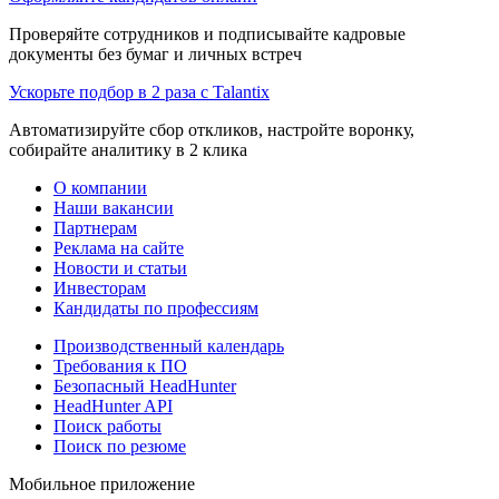
Проверяйте сотрудников и подписывайте кадровые
документы без бумаг и личных встреч
Ускорьте подбор в 2 раза с Talantix
Автоматизируйте сбор откликов, настройте воронку,
собирайте аналитику в 2 клика
О компании
Наши вакансии
Партнерам
Реклама на сайте
Новости и статьи
Инвесторам
Кандидаты по профессиям
Производственный календарь
Требования к ПО
Безопасный HeadHunter
HeadHunter API
Поиск работы
Поиск по резюме
Мобильное приложение