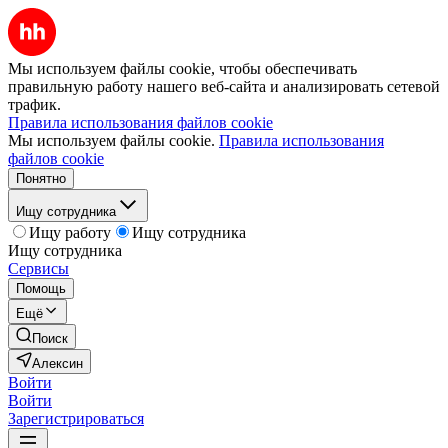
Мы используем файлы cookie, чтобы обеспечивать
правильную работу нашего веб-сайта и анализировать сетевой
трафик.
Правила использования файлов cookie
Мы используем файлы cookie.
Правила использования
файлов cookie
Понятно
Ищу сотрудника
Ищу работу
Ищу сотрудника
Ищу сотрудника
Сервисы
Помощь
Ещё
Поиск
Алексин
Войти
Войти
Зарегистрироваться