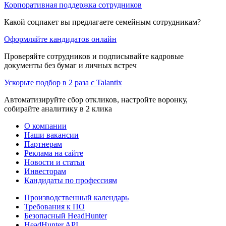
Корпоративная поддержка сотрудников
Какой соцпакет вы предлагаете семейным сотрудникам?
Оформляйте кандидатов онлайн
Проверяйте сотрудников и подписывайте кадровые
документы без бумаг и личных встреч
Ускорьте подбор в 2 раза с Talantix
Автоматизируйте сбор откликов, настройте воронку,
собирайте аналитику в 2 клика
О компании
Наши вакансии
Партнерам
Реклама на сайте
Новости и статьи
Инвесторам
Кандидаты по профессиям
Производственный календарь
Требования к ПО
Безопасный HeadHunter
HeadHunter API