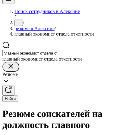
Поиск сотрудников в Алексине
/
/
...
резюме в Алексине
/
главный экономист отдела отчетности
главный экономист отдела отчетности
Резюме
Найти
Резюме соискателей на
должность главного