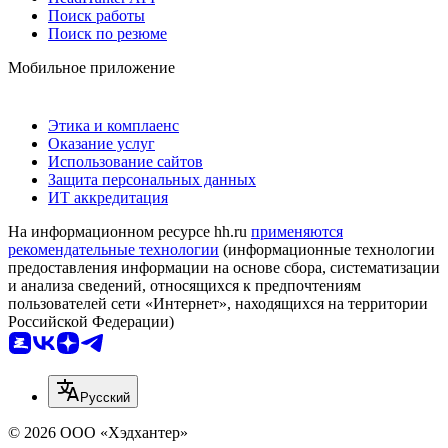
Поиск работы
Поиск по резюме
Мобильное приложение
Этика и комплаенс
Оказание услуг
Использование сайтов
Защита персональных данных
ИТ аккредитация
На информационном ресурсе hh.ru
применяются
рекомендательные технологии
(информационные технологии
предоставления информации на основе сбора, систематизации
и анализа сведений, относящихся к предпочтениям
пользователей сети «Интернет», находящихся на территории
Российской Федерации)
Русский
© 2026 ООО «Хэдхантер»