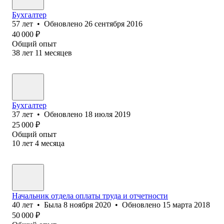
Бухгалтер
57
лет
•
Обновлено
26 сентября 2016
40 000
₽
Общий опыт
38
лет
11
месяцев
Бухгалтер
37
лет
•
Обновлено
18 июля 2019
25 000
₽
Общий опыт
10
лет
4
месяца
Начальник отдела оплаты труда и отчетности
40
лет
•
Была
8 ноября 2020
•
Обновлено
15 марта 2018
50 000
₽