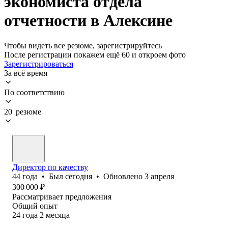
экономиста отдела
отчетности в Алексине
Чтобы видеть все резюме, зарегистрируйтесь
После регистрации покажем ещё 60 и откроем фото
Зарегистрироваться
За всё время
По соответствию
20 резюме
Директор по качеству
44
года
•
Был
сегодня
•
Обновлено
3 апреля
300 000
₽
Рассматривает предложения
Общий опыт
24
года
2
месяца