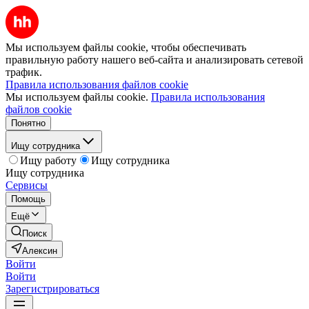
Мы используем файлы cookie, чтобы обеспечивать
правильную работу нашего веб-сайта и анализировать сетевой
трафик.
Правила использования файлов cookie
Мы используем файлы cookie.
Правила использования
файлов cookie
Понятно
Ищу сотрудника
Ищу работу
Ищу сотрудника
Ищу сотрудника
Сервисы
Помощь
Ещё
Поиск
Алексин
Войти
Войти
Зарегистрироваться