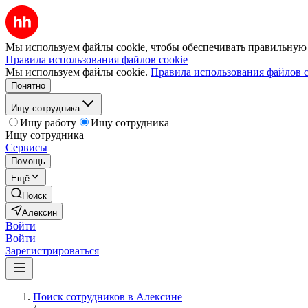
Мы используем файлы cookie, чтобы обеспечивать правильную р
Правила использования файлов cookie
Мы используем файлы cookie.
Правила использования файлов c
Понятно
Ищу сотрудника
Ищу работу
Ищу сотрудника
Ищу сотрудника
Сервисы
Помощь
Ещё
Поиск
Алексин
Войти
Войти
Зарегистрироваться
Поиск сотрудников в Алексине