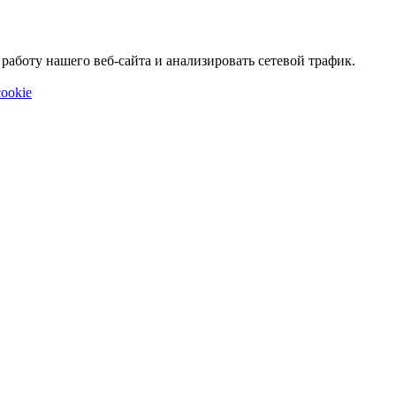
аботу нашего веб-сайта и анализировать сетевой трафик.
ookie