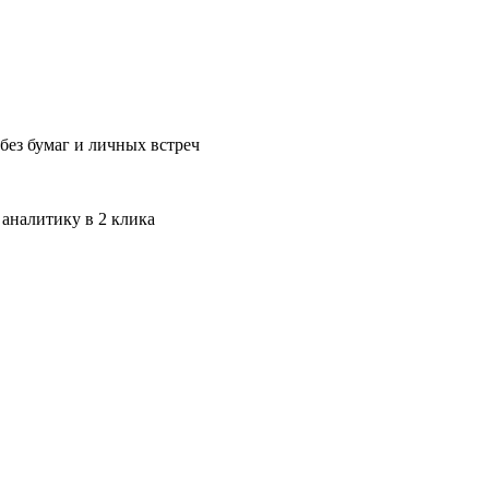
без бумаг и личных встреч
 аналитику в 2 клика