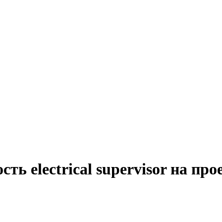
ть electrical supervisor на пр