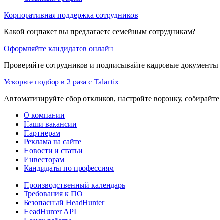
Корпоративная поддержка сотрудников
Какой соцпакет вы предлагаете семейным сотрудникам?
Оформляйте кандидатов онлайн
Проверяйте сотрудников и подписывайте кадровые документы 
Ускорьте подбор в 2 раза с Talantix
Автоматизируйте сбор откликов, настройте воронку, собирайте
О компании
Наши вакансии
Партнерам
Реклама на сайте
Новости и статьи
Инвесторам
Кандидаты по профессиям
Производственный календарь
Требования к ПО
Безопасный HeadHunter
HeadHunter API