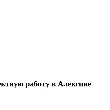
оектную работу в Алексине