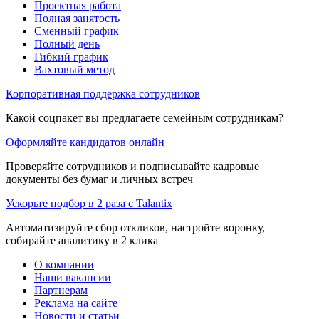
Проектная работа
Полная занятость
Сменный график
Полный день
Гибкий график
Вахтовый метод
Корпоративная поддержка сотрудников
Какой соцпакет вы предлагаете семейным сотрудникам?
Оформляйте кандидатов онлайн
Проверяйте сотрудников и подписывайте кадровые
документы без бумаг и личных встреч
Ускорьте подбор в 2 раза с Talantix
Автоматизируйте сбор откликов, настройте воронку,
собирайте аналитику в 2 клика
О компании
Наши вакансии
Партнерам
Реклама на сайте
Новости и статьи