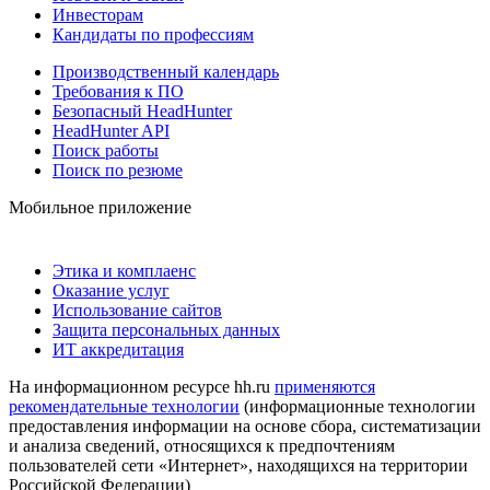
Инвесторам
Кандидаты по профессиям
Производственный календарь
Требования к ПО
Безопасный HeadHunter
HeadHunter API
Поиск работы
Поиск по резюме
Мобильное приложение
Этика и комплаенс
Оказание услуг
Использование сайтов
Защита персональных данных
ИТ аккредитация
На информационном ресурсе hh.ru
применяются
рекомендательные технологии
(информационные технологии
предоставления информации на основе сбора, систематизации
и анализа сведений, относящихся к предпочтениям
пользователей сети «Интернет», находящихся на территории
Российской Федерации)