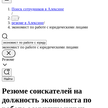
Поиск сотрудников в Алексине
/
/
...
резюме в Алексине
/
экономист по работе с юридическими лицами
экономист по работе с юридическими лицами
Резюме
Найти
Резюме соискателей на
должность экономиста по