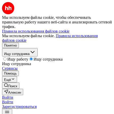
Мы используем файлы cookie, чтобы обеспечивать
правильную работу нашего веб-сайта и анализировать сетевой
трафик.
Правила использования файлов cookie
Мы используем файлы cookie.
Правила использования
файлов cookie
Понятно
Ищу сотрудника
Ищу работу
Ищу сотрудника
Ищу сотрудника
Сервисы
Помощь
Ещё
Поиск
Алексин
Войти
Войти
Зарегистрироваться