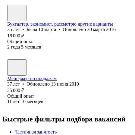
Бухгалтер, экономист, рассмотрю другие варианты
35
лет
•
Была
10 марта
•
Обновлено
30 марта 2016
18 000
₽
Общий опыт
2
года
5
месяцев
Менеджер по продажам
37
лет
•
Обновлено
13 июня 2019
35 000
₽
Общий опыт
11
лет
10
месяцев
Быстрые фильтры подбора вакансий
Частичная занятость