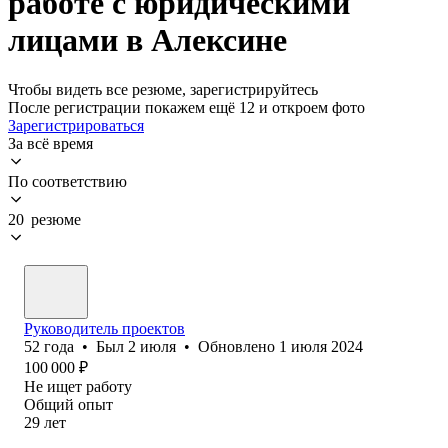
работе с юридическими
лицами в Алексине
Чтобы видеть все резюме, зарегистрируйтесь
После регистрации покажем ещё 12 и откроем фото
Зарегистрироваться
За всё время
По соответствию
20 резюме
Руководитель проектов
52
года
•
Был
2 июля
•
Обновлено
1 июля 2024
100 000
₽
Не ищет работу
Общий опыт
29
лет