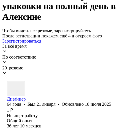
упаковки на полный день в
Алексине
Чтобы видеть все резюме, зарегистрируйтесь
После регистрации покажем ещё 4 и откроем фото
Зарегистрироваться
За всё время
По соответствию
20 резюме
Дизайнер
64
года
•
Был
21 января
•
Обновлено
18 июля 2025
1
₽
Не ищет работу
Общий опыт
36
лет
10
месяцев