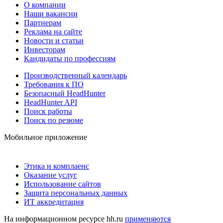
О компании
Наши вакансии
Партнерам
Реклама на сайте
Новости и статьи
Инвесторам
Кандидаты по профессиям
Производственный календарь
Требования к ПО
Безопасный HeadHunter
HeadHunter API
Поиск работы
Поиск по резюме
Мобильное приложение
Этика и комплаенс
Оказание услуг
Использование сайтов
Защита персональных данных
ИТ аккредитация
На информационном ресурсе hh.ru
применяются