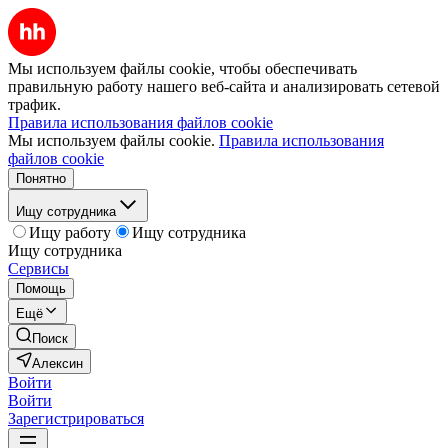
Мы используем файлы cookie, чтобы обеспечивать
правильную работу нашего веб-сайта и анализировать сетевой
трафик.
Правила использования файлов cookie
Мы используем файлы cookie.
Правила использования
файлов cookie
Понятно
Ищу сотрудника
Ищу работу
Ищу сотрудника
Ищу сотрудника
Сервисы
Помощь
Ещё
Поиск
Алексин
Войти
Войти
Зарегистрироваться