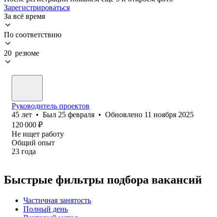
Зарегистрироваться
За всё время
По соответствию
20 резюме
Руководитель проектов
45
лет
•
Был
25 февраля
•
Обновлено
11 ноября 2025
120 000
₽
Не ищет работу
Общий опыт
23
года
Быстрые фильтры подбора вакансий
Частичная занятость
Полный день