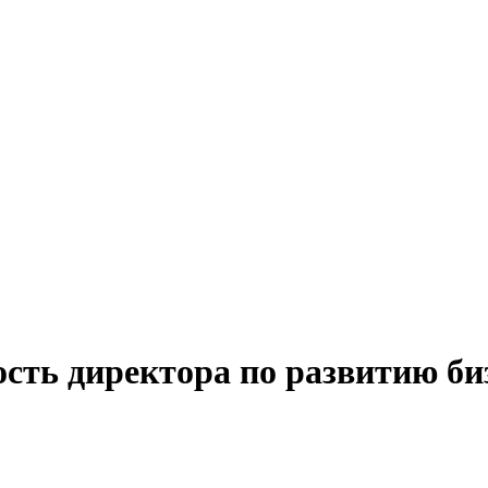
сть директора по развитию биз