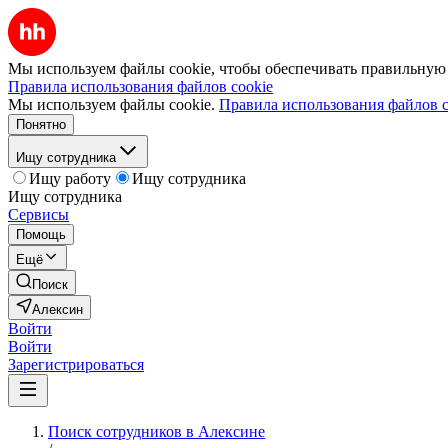
Мы используем файлы cookie, чтобы обеспечивать правильную р
Правила использования файлов cookie
Мы используем файлы cookie.
Правила использования файлов c
Понятно
Ищу сотрудника
Ищу работу
Ищу сотрудника
Ищу сотрудника
Сервисы
Помощь
Ещё
Поиск
Алексин
Войти
Войти
Зарегистрироваться
Поиск сотрудников в Алексине