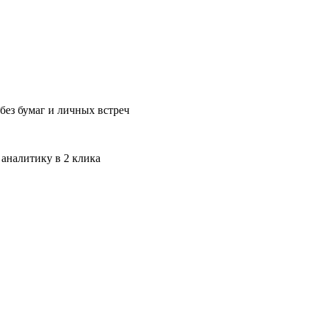
без бумаг и личных встреч
 аналитику в 2 клика