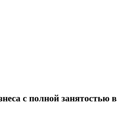
неса с полной занятостью в