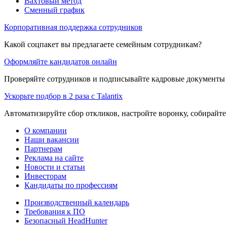
Вахтовый метод
Сменный график
Корпоративная поддержка сотрудников
Какой соцпакет вы предлагаете семейным сотрудникам?
Оформляйте кандидатов онлайн
Проверяйте сотрудников и подписывайте кадровые документы 
Ускорьте подбор в 2 раза с Talantix
Автоматизируйте сбор откликов, настройте воронку, собирайте
О компании
Наши вакансии
Партнерам
Реклама на сайте
Новости и статьи
Инвесторам
Кандидаты по профессиям
Производственный календарь
Требования к ПО
Безопасный HeadHunter