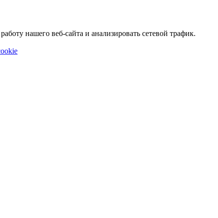
аботу нашего веб-сайта и анализировать сетевой трафик.
ookie