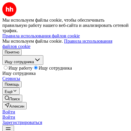
Мы используем файлы cookie, чтобы обеспечивать
правильную работу нашего веб-сайта и анализировать сетевой
трафик.
Правила использования файлов cookie
Мы используем файлы cookie.
Правила использования
файлов cookie
Понятно
Ищу сотрудника
Ищу работу
Ищу сотрудника
Ищу сотрудника
Сервисы
Помощь
Ещё
Поиск
Алексин
Войти
Войти
Зарегистрироваться