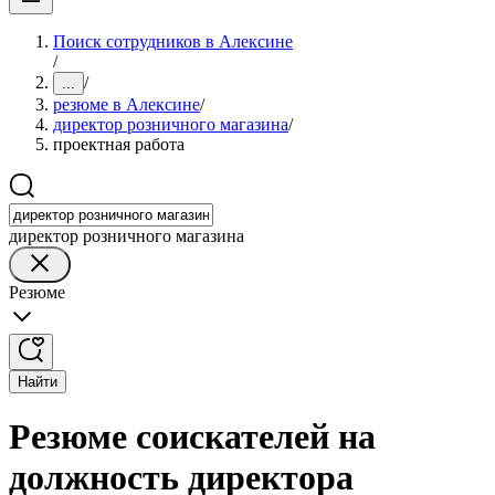
Поиск сотрудников в Алексине
/
/
...
резюме в Алексине
/
директор розничного магазина
/
проектная работа
директор розничного магазина
Резюме
Найти
Резюме соискателей на
должность директора