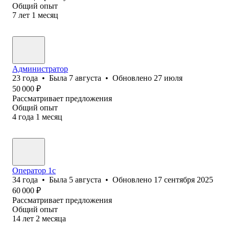
Общий опыт
7
лет
1
месяц
Администратор
23
года
•
Была
7 августа
•
Обновлено
27 июля
50 000
₽
Рассматривает предложения
Общий опыт
4
года
1
месяц
Оператор 1с
34
года
•
Была
5 августа
•
Обновлено
17 сентября 2025
60 000
₽
Рассматривает предложения
Общий опыт
14
лет
2
месяца