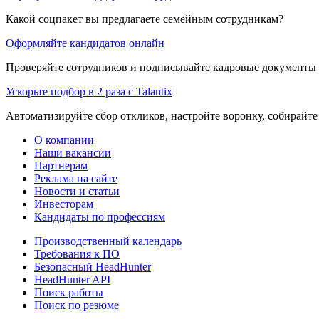
Какой соцпакет вы предлагаете семейным сотрудникам?
Оформляйте кандидатов онлайн
Проверяйте сотрудников и подписывайте кадровые документы 
Ускорьте подбор в 2 раза с Talantix
Автоматизируйте сбор откликов, настройте воронку, собирайте
О компании
Наши вакансии
Партнерам
Реклама на сайте
Новости и статьи
Инвесторам
Кандидаты по профессиям
Производственный календарь
Требования к ПО
Безопасный HeadHunter
HeadHunter API
Поиск работы
Поиск по резюме