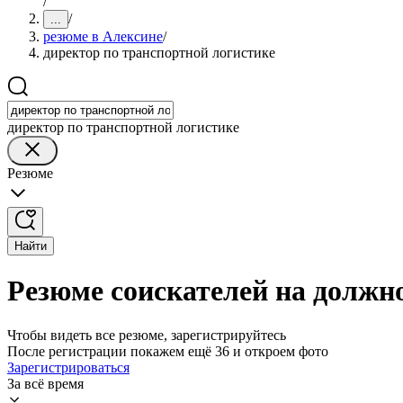
/
/
...
резюме в Алексине
/
директор по транспортной логистике
директор по транспортной логистике
Резюме
Найти
Резюме соискателей на должн
Чтобы видеть все резюме, зарегистрируйтесь
После регистрации покажем ещё 36 и откроем фото
Зарегистрироваться
За всё время