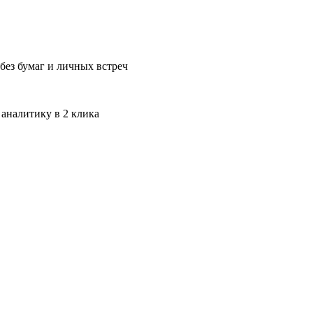
без бумаг и личных встреч
 аналитику в 2 клика