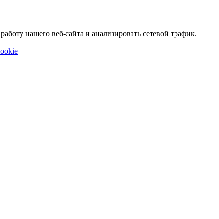
аботу нашего веб-сайта и анализировать сетевой трафик.
ookie