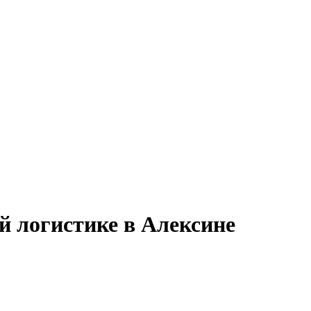
й логистике в Алексине