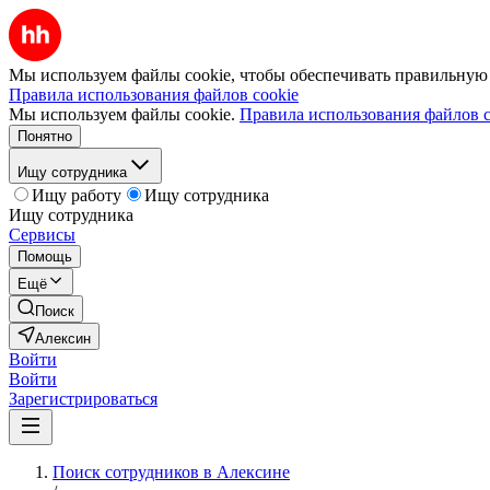
Мы используем файлы cookie, чтобы обеспечивать правильную р
Правила использования файлов cookie
Мы используем файлы cookie.
Правила использования файлов c
Понятно
Ищу сотрудника
Ищу работу
Ищу сотрудника
Ищу сотрудника
Сервисы
Помощь
Ещё
Поиск
Алексин
Войти
Войти
Зарегистрироваться
Поиск сотрудников в Алексине