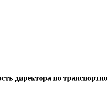
ость директора по транспортно