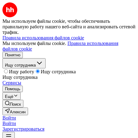
Мы используем файлы cookie, чтобы обеспечивать
правильную работу нашего веб-сайта и анализировать сетевой
трафик.
Правила использования файлов cookie
Мы используем файлы cookie.
Правила использования
файлов cookie
Понятно
Ищу сотрудника
Ищу работу
Ищу сотрудника
Ищу сотрудника
Сервисы
Помощь
Ещё
Поиск
Алексин
Войти
Войти
Зарегистрироваться