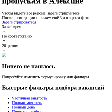
пропускам в Алексине
Чтобы видеть все резюме, зарегистрируйтесь
После регистрации покажем ещё 3 и откроем фото
Зарегистрироваться
За всё время
По соответствию
20 резюме
Ничего не нашлось
Попробуйте изменить формулировку или фильтры
Быстрые фильтры подбора вакансий
Частичная занятость
Полная занятость
Полный день
Проектная работа