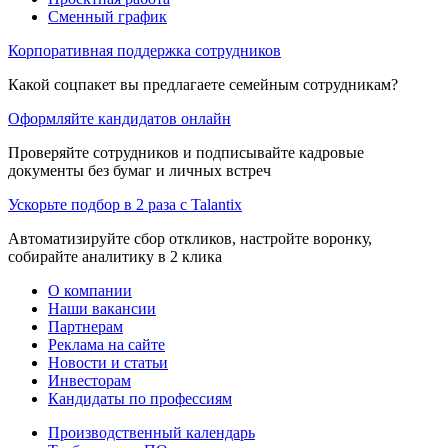
Сменный график
Корпоративная поддержка сотрудников
Какой соцпакет вы предлагаете семейным сотрудникам?
Оформляйте кандидатов онлайн
Проверяйте сотрудников и подписывайте кадровые
документы без бумаг и личных встреч
Ускорьте подбор в 2 раза с Talantix
Автоматизируйте сбор откликов, настройте воронку,
собирайте аналитику в 2 клика
О компании
Наши вакансии
Партнерам
Реклама на сайте
Новости и статьи
Инвесторам
Кандидаты по профессиям
Производственный календарь