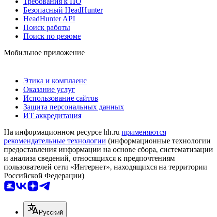
Требования к ПО
Безопасный HeadHunter
HeadHunter API
Поиск работы
Поиск по резюме
Мобильное приложение
Этика и комплаенс
Оказание услуг
Использование сайтов
Защита персональных данных
ИТ аккредитация
На информационном ресурсе hh.ru
применяются
рекомендательные технологии
(информационные технологии
предоставления информации на основе сбора, систематизации
и анализа сведений, относящихся к предпочтениям
пользователей сети «Интернет», находящихся на территории
Российской Федерации)
Русский