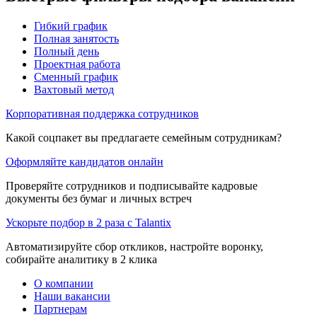
Гибкий график
Полная занятость
Полный день
Проектная работа
Сменный график
Вахтовый метод
Корпоративная поддержка сотрудников
Какой соцпакет вы предлагаете семейным сотрудникам?
Оформляйте кандидатов онлайн
Проверяйте сотрудников и подписывайте кадровые
документы без бумаг и личных встреч
Ускорьте подбор в 2 раза с Talantix
Автоматизируйте сбор откликов, настройте воронку,
собирайте аналитику в 2 клика
О компании
Наши вакансии
Партнерам