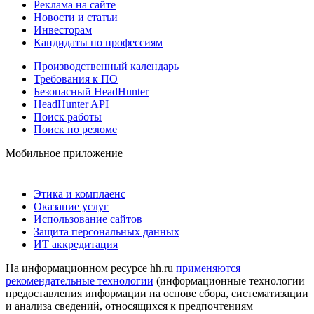
Реклама на сайте
Новости и статьи
Инвесторам
Кандидаты по профессиям
Производственный календарь
Требования к ПО
Безопасный HeadHunter
HeadHunter API
Поиск работы
Поиск по резюме
Мобильное приложение
Этика и комплаенс
Оказание услуг
Использование сайтов
Защита персональных данных
ИТ аккредитация
На информационном ресурсе hh.ru
применяются
рекомендательные технологии
(информационные технологии
предоставления информации на основе сбора, систематизации
и анализа сведений, относящихся к предпочтениям