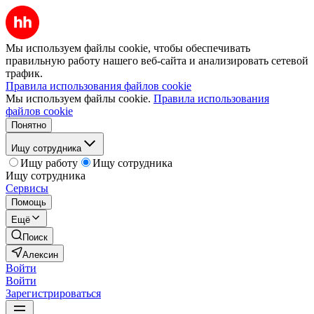
Мы используем файлы cookie, чтобы обеспечивать
правильную работу нашего веб-сайта и анализировать сетевой
трафик.
Правила использования файлов cookie
Мы используем файлы cookie.
Правила использования
файлов cookie
Понятно
Ищу сотрудника
Ищу работу
Ищу сотрудника
Ищу сотрудника
Сервисы
Помощь
Ещё
Поиск
Алексин
Войти
Войти
Зарегистрироваться