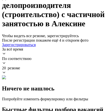
делопроизводителя
(строительство) с частичной
занятостью в Алексине
Чтобы видеть все резюме, зарегистрируйтесь
После регистрации покажем ещё 4 и откроем фото
Зарегистрироваться
За всё время
По соответствию
20 резюме
Ничего не нашлось
Попробуйте изменить формулировку или фильтры
Быстрые фильтры подбора вакансий