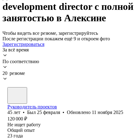
development director с полной
занятостью в Алексине
Чтобы видеть все резюме, зарегистрируйтесь
После регистрации покажем ещё 9 и откроем фото
Зарегистрироваться
За всё время
По соответствию
20 резюме
Руководитель проектов
45
лет
•
Был
25 февраля
•
Обновлено
11 ноября 2025
120 000
₽
Не ищет работу
Общий опыт
23
года