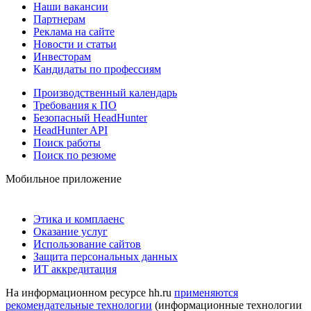
Наши вакансии
Партнерам
Реклама на сайте
Новости и статьи
Инвесторам
Кандидаты по профессиям
Производственный календарь
Требования к ПО
Безопасный HeadHunter
HeadHunter API
Поиск работы
Поиск по резюме
Мобильное приложение
Этика и комплаенс
Оказание услуг
Использование сайтов
Защита персональных данных
ИТ аккредитация
На информационном ресурсе hh.ru
применяются
рекомендательные технологии
(информационные технологии