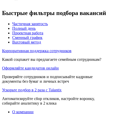
Быстрые фильтры подбора вакансий
Частичная занятость
Полный день
Проектная работа
Сменный график
Вахтовый метод
Корпоративная поддержка сотрудников
Какой соцпакет вы предлагаете семейным сотрудникам?
Оформляйте кандидатов онлайн
Проверяйте сотрудников и подписывайте кадровые
документы без бумаг и личных встреч
Ускорьте подбор в 2 раза с Talantix
Автоматизируйте сбор откликов, настройте воронку,
собирайте аналитику в 2 клика
О компании