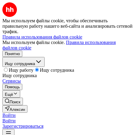
Мы используем файлы cookie, чтобы обеспечивать
правильную работу нашего веб-сайта и анализировать сетевой
трафик.
Правила использования файлов cookie
Мы используем файлы cookie.
Правила использования
файлов cookie
Понятно
Ищу сотрудника
Ищу работу
Ищу сотрудника
Ищу сотрудника
Сервисы
Помощь
Ещё
Поиск
Алексин
Войти
Войти
Зарегистрироваться