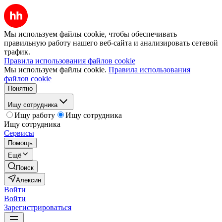
Мы используем файлы cookie, чтобы обеспечивать
правильную работу нашего веб-сайта и анализировать сетевой
трафик.
Правила использования файлов cookie
Мы используем файлы cookie.
Правила использования
файлов cookie
Понятно
Ищу сотрудника
Ищу работу
Ищу сотрудника
Ищу сотрудника
Сервисы
Помощь
Ещё
Поиск
Алексин
Войти
Войти
Зарегистрироваться