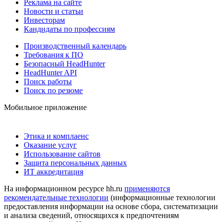
Реклама на сайте
Новости и статьи
Инвесторам
Кандидаты по профессиям
Производственный календарь
Требования к ПО
Безопасный HeadHunter
HeadHunter API
Поиск работы
Поиск по резюме
Мобильное приложение
Этика и комплаенс
Оказание услуг
Использование сайтов
Защита персональных данных
ИТ аккредитация
На информационном ресурсе hh.ru
применяются
рекомендательные технологии
(информационные технологии
предоставления информации на основе сбора, систематизации
и анализа сведений, относящихся к предпочтениям