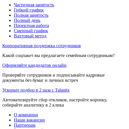
Частичная занятость
Гибкий график
Полная занятость
Полный день
Проектная работа
Сменный график
Вахтовый метод
Корпоративная поддержка сотрудников
Какой соцпакет вы предлагаете семейным сотрудникам?
Оформляйте кандидатов онлайн
Проверяйте сотрудников и подписывайте кадровые
документы без бумаг и личных встреч
Ускорьте подбор в 2 раза с Talantix
Автоматизируйте сбор откликов, настройте воронку,
собирайте аналитику в 2 клика
О компании
Наши вакансии
Партнерам