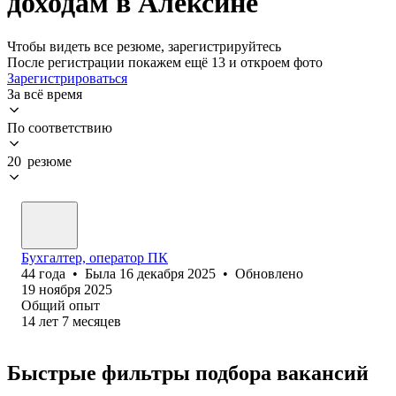
доходам в Алексине
Чтобы видеть все резюме, зарегистрируйтесь
После регистрации покажем ещё 13 и откроем фото
Зарегистрироваться
За всё время
По соответствию
20 резюме
Бухгалтер, оператор ПК
44
года
•
Была
16 декабря 2025
•
Обновлено
19 ноября 2025
Общий опыт
14
лет
7
месяцев
Быстрые фильтры подбора вакансий