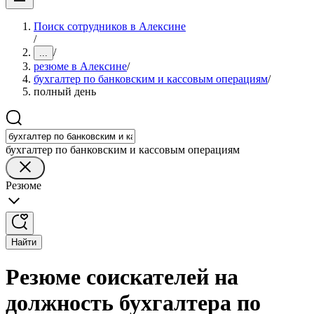
Поиск сотрудников в Алексине
/
/
...
резюме в Алексине
/
бухгалтер по банковским и кассовым операциям
/
полный день
бухгалтер по банковским и кассовым операциям
Резюме
Найти
Резюме соискателей на
должность бухгалтера по