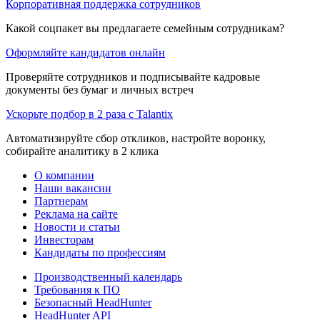
Корпоративная поддержка сотрудников
Какой соцпакет вы предлагаете семейным сотрудникам?
Оформляйте кандидатов онлайн
Проверяйте сотрудников и подписывайте кадровые
документы без бумаг и личных встреч
Ускорьте подбор в 2 раза с Talantix
Автоматизируйте сбор откликов, настройте воронку,
собирайте аналитику в 2 клика
О компании
Наши вакансии
Партнерам
Реклама на сайте
Новости и статьи
Инвесторам
Кандидаты по профессиям
Производственный календарь
Требования к ПО
Безопасный HeadHunter
HeadHunter API