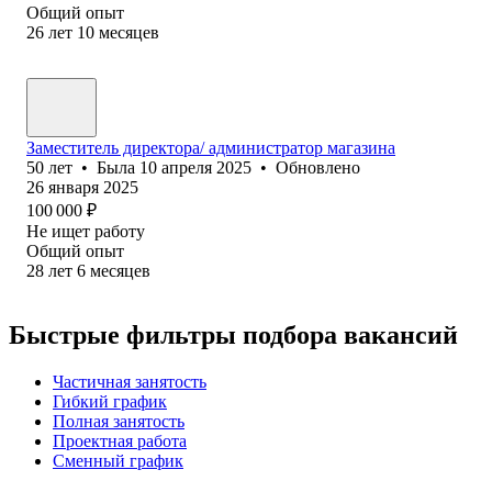
Общий опыт
26
лет
10
месяцев
Заместитель директора/ администратор магазина
50
лет
•
Была
10 апреля 2025
•
Обновлено
26 января 2025
100 000
₽
Не ищет работу
Общий опыт
28
лет
6
месяцев
Быстрые фильтры подбора вакансий
Частичная занятость
Гибкий график
Полная занятость
Проектная работа
Сменный график