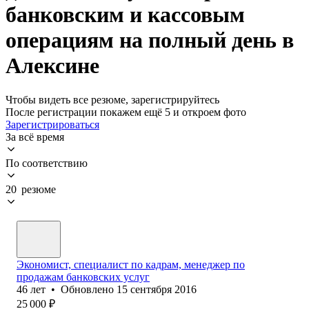
банковским и кассовым
операциям на полный день в
Алексине
Чтобы видеть все резюме, зарегистрируйтесь
После регистрации покажем ещё 5 и откроем фото
Зарегистрироваться
За всё время
По соответствию
20 резюме
Экономист, специалист по кадрам, менеджер по
продажам банковских услуг
46
лет
•
Обновлено
15 сентября 2016
25 000
₽