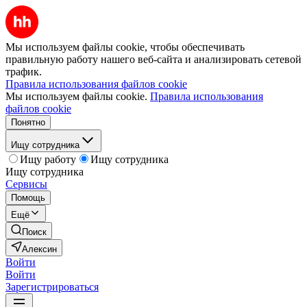
Мы используем файлы cookie, чтобы обеспечивать
правильную работу нашего веб-сайта и анализировать сетевой
трафик.
Правила использования файлов cookie
Мы используем файлы cookie.
Правила использования
файлов cookie
Понятно
Ищу сотрудника
Ищу работу
Ищу сотрудника
Ищу сотрудника
Сервисы
Помощь
Ещё
Поиск
Алексин
Войти
Войти
Зарегистрироваться