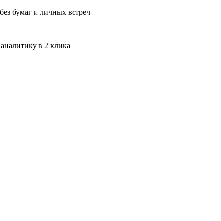
без бумаг и личных встреч
 аналитику в 2 клика