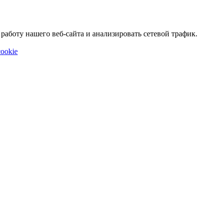
аботу нашего веб-сайта и анализировать сетевой трафик.
ookie