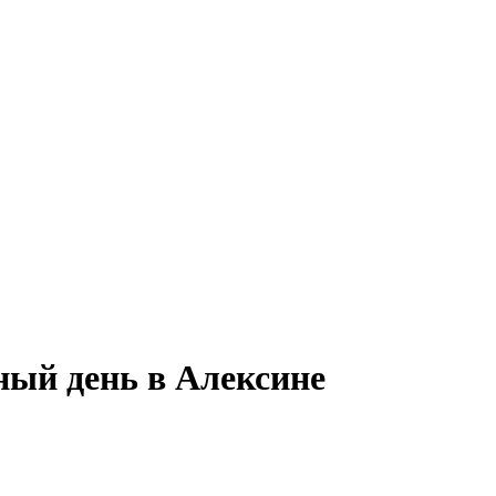
ный день в Алексине