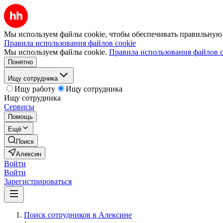
Мы используем файлы cookie, чтобы обеспечивать правильную р
Правила использования файлов cookie
Мы используем файлы cookie.
Правила использования файлов c
Понятно
Ищу сотрудника
Ищу работу
Ищу сотрудника
Ищу сотрудника
Сервисы
Помощь
Ещё
Поиск
Алексин
Войти
Войти
Зарегистрироваться
Поиск сотрудников в Алексине