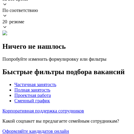
По соответствию
20 резюме
Ничего не нашлось
Попробуйте изменить формулировку или фильтры
Быстрые фильтры подбора вакансий
Частичная занятость
Полная занятость
Проектная работа
Сменный график
Корпоративная поддержка сотрудников
Какой соцпакет вы предлагаете семейным сотрудникам?
Оформляйте кандидатов онлайн