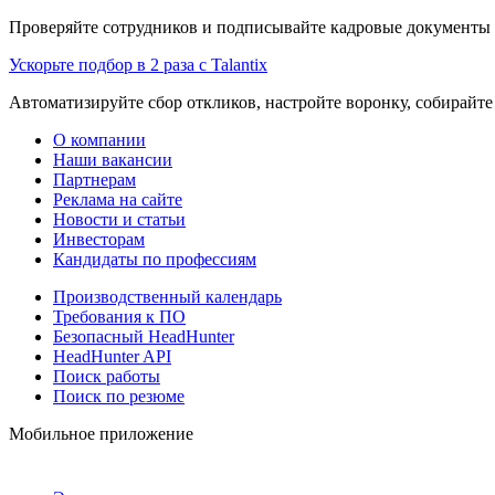
Проверяйте сотрудников и подписывайте кадровые документы 
Ускорьте подбор в 2 раза с Talantix
Автоматизируйте сбор откликов, настройте воронку, собирайте
О компании
Наши вакансии
Партнерам
Реклама на сайте
Новости и статьи
Инвесторам
Кандидаты по профессиям
Производственный календарь
Требования к ПО
Безопасный HeadHunter
HeadHunter API
Поиск работы
Поиск по резюме
Мобильное приложение