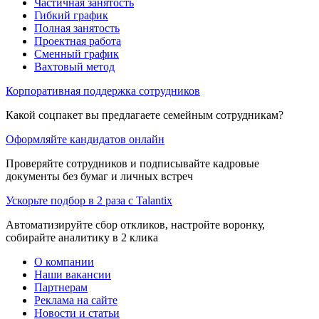
Частичная занятость
Гибкий график
Полная занятость
Проектная работа
Сменный график
Вахтовый метод
Корпоративная поддержка сотрудников
Какой соцпакет вы предлагаете семейным сотрудникам?
Оформляйте кандидатов онлайн
Проверяйте сотрудников и подписывайте кадровые
документы без бумаг и личных встреч
Ускорьте подбор в 2 раза с Talantix
Автоматизируйте сбор откликов, настройте воронку,
собирайте аналитику в 2 клика
О компании
Наши вакансии
Партнерам
Реклама на сайте
Новости и статьи