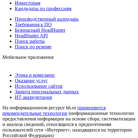
Инвесторам
Кандидаты по профессиям
Производственный календарь
Требования к ПО
Безопасный HeadHunter
HeadHunter API
Поиск работы
Поиск по резюме
Мобильное приложение
Этика и комплаенс
Оказание услуг
Использование сайтов
Защита персональных данных
ИТ аккредитация
На информационном ресурсе hh.ru
применяются
рекомендательные технологии
(информационные технологии
предоставления информации на основе сбора, систематизации
и анализа сведений, относящихся к предпочтениям
пользователей сети «Интернет», находящихся на территории
Российской Федерации)