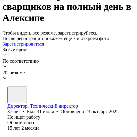
сварщиков на полный день в
Алексине
Чтобы видеть все резюме, зарегистрируйтесь
После регистрации покажем ещё 7 и откроем фото
Зарегистрироваться
За всё время
По соответствию
20 резюме
Директор, Технический директор
37
лет
•
Был
31 июля
•
Обновлено
23 октября 2025
Не ищет работу
Общий опыт
15
лет
2
месяца