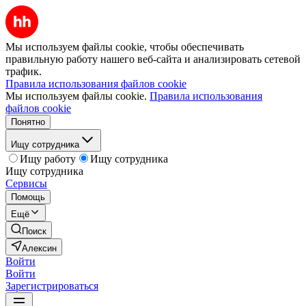
Мы используем файлы cookie, чтобы обеспечивать
правильную работу нашего веб-сайта и анализировать сетевой
трафик.
Правила использования файлов cookie
Мы используем файлы cookie.
Правила использования
файлов cookie
Понятно
Ищу сотрудника
Ищу работу
Ищу сотрудника
Ищу сотрудника
Сервисы
Помощь
Ещё
Поиск
Алексин
Войти
Войти
Зарегистрироваться