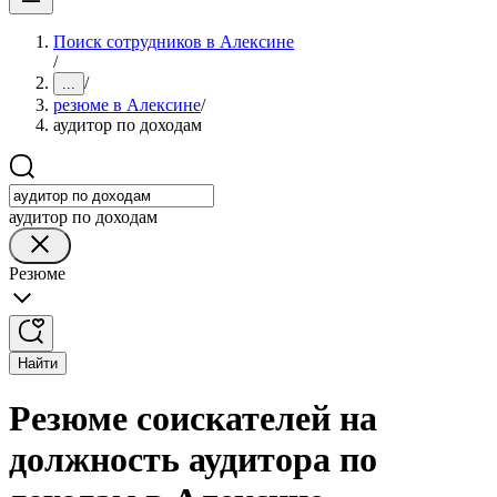
Поиск сотрудников в Алексине
/
/
...
резюме в Алексине
/
аудитор по доходам
аудитор по доходам
Резюме
Найти
Резюме соискателей на
должность аудитора по