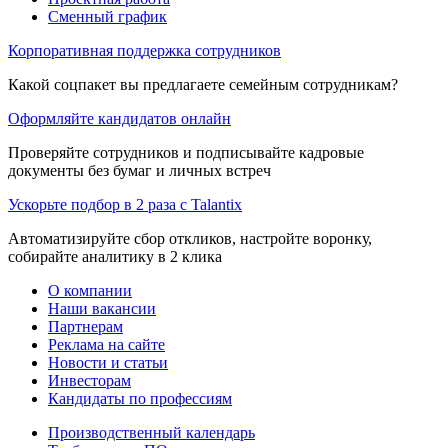
Сменный график
Корпоративная поддержка сотрудников
Какой соцпакет вы предлагаете семейным сотрудникам?
Оформляйте кандидатов онлайн
Проверяйте сотрудников и подписывайте кадровые
документы без бумаг и личных встреч
Ускорьте подбор в 2 раза с Talantix
Автоматизируйте сбор откликов, настройте воронку,
собирайте аналитику в 2 клика
О компании
Наши вакансии
Партнерам
Реклама на сайте
Новости и статьи
Инвесторам
Кандидаты по профессиям
Производственный календарь