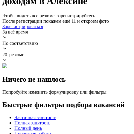
доходам в Алексине
Чтобы видеть все резюме, зарегистрируйтесь
После регистрации покажем ещё 11 и откроем фото
Зарегистрироваться
За всё время
По соответствию
20 резюме
Ничего не нашлось
Попробуйте изменить формулировку или фильтры
Быстрые фильтры подбора вакансий
Частичная занятость
Полная занятость
Полный день
Проектная работа