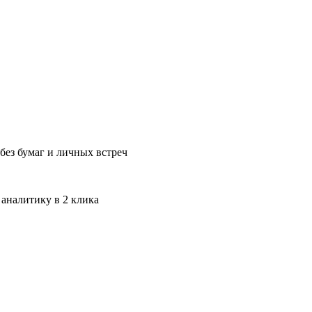
без бумаг и личных встреч
 аналитику в 2 клика