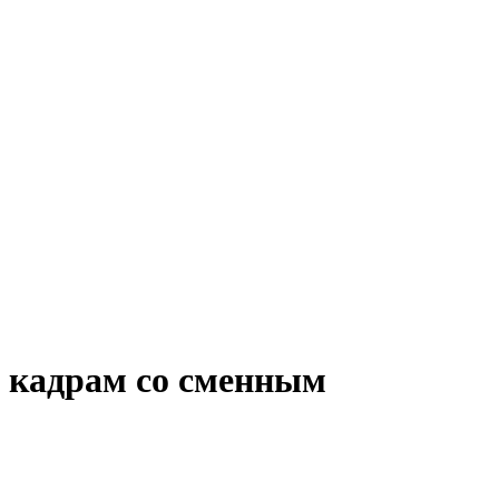
о кадрам со сменным