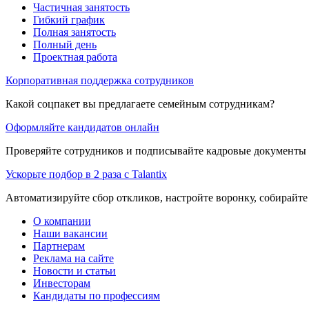
Частичная занятость
Гибкий график
Полная занятость
Полный день
Проектная работа
Корпоративная поддержка сотрудников
Какой соцпакет вы предлагаете семейным сотрудникам?
Оформляйте кандидатов онлайн
Проверяйте сотрудников и подписывайте кадровые документы 
Ускорьте подбор в 2 раза с Talantix
Автоматизируйте сбор откликов, настройте воронку, собирайте
О компании
Наши вакансии
Партнерам
Реклама на сайте
Новости и статьи
Инвесторам
Кандидаты по профессиям