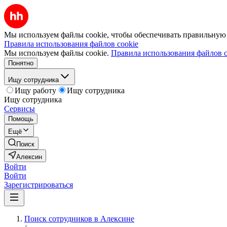
Мы используем файлы cookie, чтобы обеспечивать правильную р
Правила использования файлов cookie
Мы используем файлы cookie.
Правила использования файлов c
Понятно
Ищу сотрудника
Ищу работу
Ищу сотрудника
Ищу сотрудника
Сервисы
Помощь
Ещё
Поиск
Алексин
Войти
Войти
Зарегистрироваться
Поиск сотрудников в Алексине