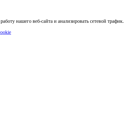
аботу нашего веб-сайта и анализировать сетевой трафик.
ookie