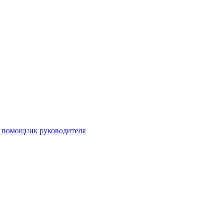
, помощник руководителя