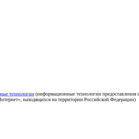
ные технологии
(информационные технологии предоставления ин
Интернет», находящихся на территории Российской Федерации)