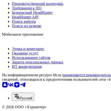
Производственный календарь
Требования к ПО
Безопасный HeadHunter
HeadHunter API
Поиск работы
Поиск по резюме
Мобильное приложение
Этика и комплаенс
Оказание услуг
Использование сайтов
Защита персональных данных
ИТ аккредитация
На информационном ресурсе hh.ru
применяются рекомендатель
сведений, относящихся к предпочтениям пользователей сети «
Русский
© 2026 ООО «Хэдхантер»