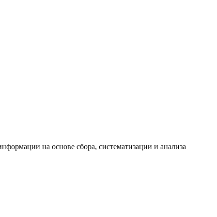
формации на основе сбора, систематизации и анализа