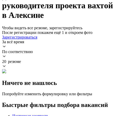
руководителя проекта вахтой
в Алексине
Чтобы видеть все резюме, зарегистрируйтесь
После регистрации покажем ещё 1 и откроем фото
Зарегистрироваться
За всё время
По соответствию
20 резюме
Ничего не нашлось
Попробуйте изменить формулировку или фильтры
Быстрые фильтры подбора вакансий
Частичная занятость