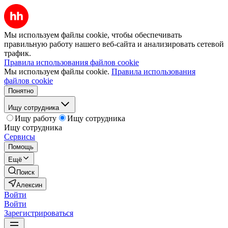
Мы используем файлы cookie, чтобы обеспечивать
правильную работу нашего веб-сайта и анализировать сетевой
трафик.
Правила использования файлов cookie
Мы используем файлы cookie.
Правила использования
файлов cookie
Понятно
Ищу сотрудника
Ищу работу
Ищу сотрудника
Ищу сотрудника
Сервисы
Помощь
Ещё
Поиск
Алексин
Войти
Войти
Зарегистрироваться