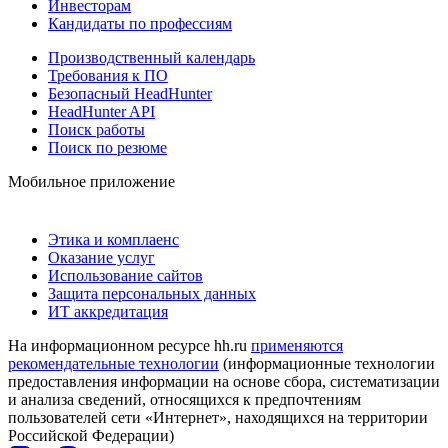
Инвесторам
Кандидаты по профессиям
Производственный календарь
Требования к ПО
Безопасный HeadHunter
HeadHunter API
Поиск работы
Поиск по резюме
Мобильное приложение
Этика и комплаенс
Оказание услуг
Использование сайтов
Защита персональных данных
ИТ аккредитация
На информационном ресурсе hh.ru
применяются
рекомендательные технологии
(информационные технологии
предоставления информации на основе сбора, систематизации
и анализа сведений, относящихся к предпочтениям
пользователей сети «Интернет», находящихся на территории
Российской Федерации)