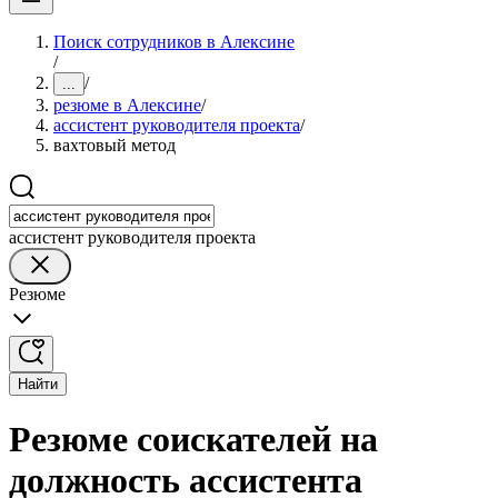
Поиск сотрудников в Алексине
/
/
...
резюме в Алексине
/
ассистент руководителя проекта
/
вахтовый метод
ассистент руководителя проекта
Резюме
Найти
Резюме соискателей на
должность ассистента