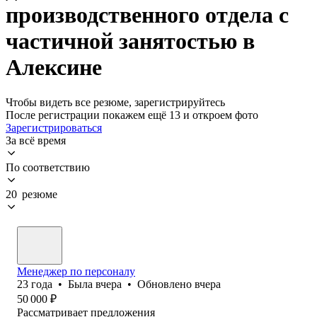
производственного отдела с
частичной занятостью в
Алексине
Чтобы видеть все резюме, зарегистрируйтесь
После регистрации покажем ещё 13 и откроем фото
Зарегистрироваться
За всё время
По соответствию
20 резюме
Менеджер по персоналу
23
года
•
Была
вчера
•
Обновлено
вчера
50 000
₽
Рассматривает предложения