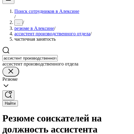
Поиск сотрудников в Алексине
/
/
...
резюме в Алексине
/
ассистент производственного отдела
/
частичная занятость
ассистент производственного отдела
Резюме
Найти
Резюме соискателей на
должность ассистента