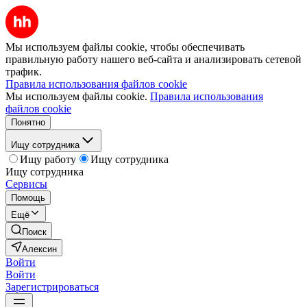
Мы используем файлы cookie, чтобы обеспечивать
правильную работу нашего веб-сайта и анализировать сетевой
трафик.
Правила использования файлов cookie
Мы используем файлы cookie.
Правила использования
файлов cookie
Понятно
Ищу сотрудника
Ищу работу
Ищу сотрудника
Ищу сотрудника
Сервисы
Помощь
Ещё
Поиск
Алексин
Войти
Войти
Зарегистрироваться