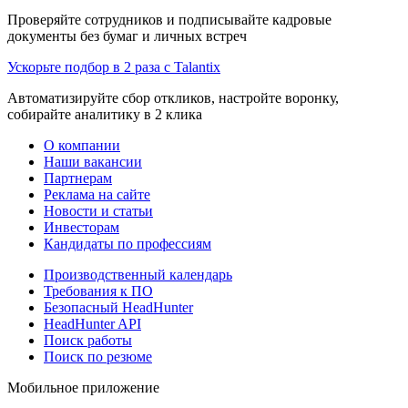
Проверяйте сотрудников и подписывайте кадровые
документы без бумаг и личных встреч
Ускорьте подбор в 2 раза с Talantix
Автоматизируйте сбор откликов, настройте воронку,
собирайте аналитику в 2 клика
О компании
Наши вакансии
Партнерам
Реклама на сайте
Новости и статьи
Инвесторам
Кандидаты по профессиям
Производственный календарь
Требования к ПО
Безопасный HeadHunter
HeadHunter API
Поиск работы
Поиск по резюме
Мобильное приложение