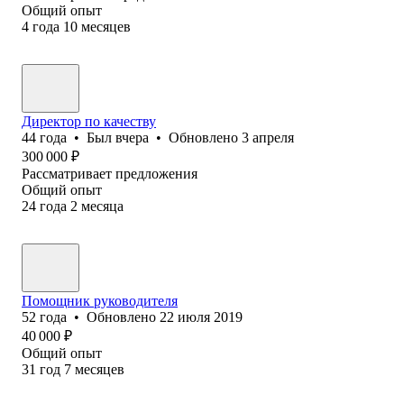
Общий опыт
4
года
10
месяцев
Директор по качеству
44
года
•
Был
вчера
•
Обновлено
3 апреля
300 000
₽
Рассматривает предложения
Общий опыт
24
года
2
месяца
Помощник руководителя
52
года
•
Обновлено
22 июля 2019
40 000
₽
Общий опыт
31
год
7
месяцев