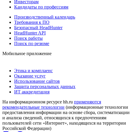
Инвесторам
Кандидаты по профессиям
Производственный календарь
Требования к ПО
Безопасный HeadHunter
HeadHunter API
Поиск работы
Поиск по резюме
Мобильное приложение
Этика и комплаенс
Оказание услуг
Использование сайтов
Защита персональных данных
ИТ аккредитация
На информационном ресурсе hh.ru
применяются
рекомендательные технологии
(информационные технологии
предоставления информации на основе сбора, систематизации
и анализа сведений, относящихся к предпочтениям
пользователей сети «Интернет», находящихся на территории
Российской Федерации)