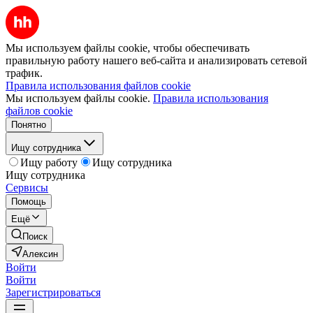
Мы используем файлы cookie, чтобы обеспечивать
правильную работу нашего веб-сайта и анализировать сетевой
трафик.
Правила использования файлов cookie
Мы используем файлы cookie.
Правила использования
файлов cookie
Понятно
Ищу сотрудника
Ищу работу
Ищу сотрудника
Ищу сотрудника
Сервисы
Помощь
Ещё
Поиск
Алексин
Войти
Войти
Зарегистрироваться