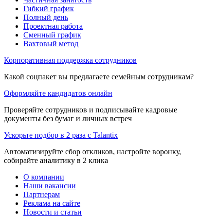
Гибкий график
Полный день
Проектная работа
Сменный график
Вахтовый метод
Корпоративная поддержка сотрудников
Какой соцпакет вы предлагаете семейным сотрудникам?
Оформляйте кандидатов онлайн
Проверяйте сотрудников и подписывайте кадровые
документы без бумаг и личных встреч
Ускорьте подбор в 2 раза с Talantix
Автоматизируйте сбор откликов, настройте воронку,
собирайте аналитику в 2 клика
О компании
Наши вакансии
Партнерам
Реклама на сайте
Новости и статьи