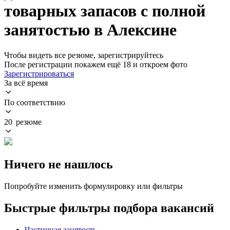
товарных запасов с полной
занятостью в Алексине
Чтобы видеть все резюме, зарегистрируйтесь
После регистрации покажем ещё 18 и откроем фото
Зарегистрироваться
За всё время
По соответствию
20 резюме
Ничего не нашлось
Попробуйте изменить формулировку или фильтры
Быстрые фильтры подбора вакансий
Частичная занятость