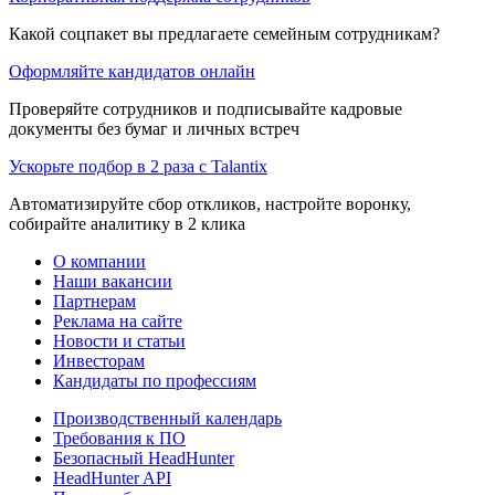
Какой соцпакет вы предлагаете семейным сотрудникам?
Оформляйте кандидатов онлайн
Проверяйте сотрудников и подписывайте кадровые
документы без бумаг и личных встреч
Ускорьте подбор в 2 раза с Talantix
Автоматизируйте сбор откликов, настройте воронку,
собирайте аналитику в 2 клика
О компании
Наши вакансии
Партнерам
Реклама на сайте
Новости и статьи
Инвесторам
Кандидаты по профессиям
Производственный календарь
Требования к ПО
Безопасный HeadHunter
HeadHunter API