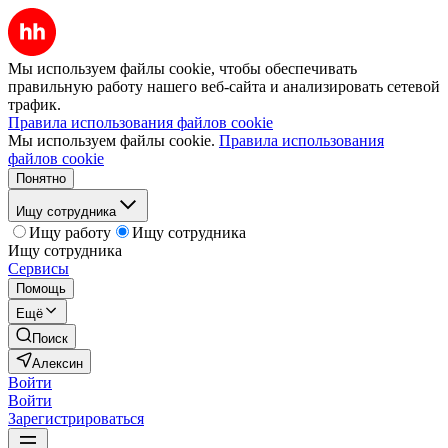
Мы используем файлы cookie, чтобы обеспечивать
правильную работу нашего веб-сайта и анализировать сетевой
трафик.
Правила использования файлов cookie
Мы используем файлы cookie.
Правила использования
файлов cookie
Понятно
Ищу сотрудника
Ищу работу
Ищу сотрудника
Ищу сотрудника
Сервисы
Помощь
Ещё
Поиск
Алексин
Войти
Войти
Зарегистрироваться