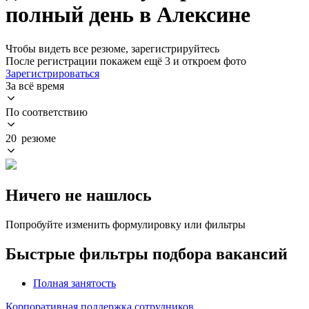
полный день в Алексине
Чтобы видеть все резюме, зарегистрируйтесь
После регистрации покажем ещё 3 и откроем фото
Зарегистрироваться
За всё время
По соответствию
20 резюме
Ничего не нашлось
Попробуйте изменить формулировку или фильтры
Быстрые фильтры подбора вакансий
Полная занятость
Корпоративная поддержка сотрудников