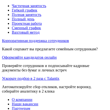
Частичная занятость
Гибкий график
Полная занятость
Полный день
Проектная работа
Сменный график
Вахтовый метод
Корпоративная поддержка сотрудников
Какой соцпакет вы предлагаете семейным сотрудникам?
Оформляйте кандидатов онлайн
Проверяйте сотрудников и подписывайте кадровые
документы без бумаг и личных встреч
Ускорьте подбор в 2 раза с Talantix
Автоматизируйте сбор откликов, настройте воронку,
собирайте аналитику в 2 клика
О компании
Наши вакансии
Партнерам