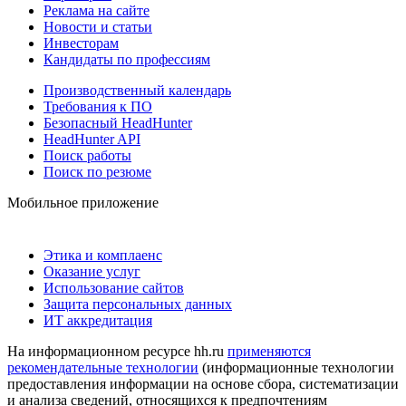
Реклама на сайте
Новости и статьи
Инвесторам
Кандидаты по профессиям
Производственный календарь
Требования к ПО
Безопасный HeadHunter
HeadHunter API
Поиск работы
Поиск по резюме
Мобильное приложение
Этика и комплаенс
Оказание услуг
Использование сайтов
Защита персональных данных
ИТ аккредитация
На информационном ресурсе hh.ru
применяются
рекомендательные технологии
(информационные технологии
предоставления информации на основе сбора, систематизации
и анализа сведений, относящихся к предпочтениям