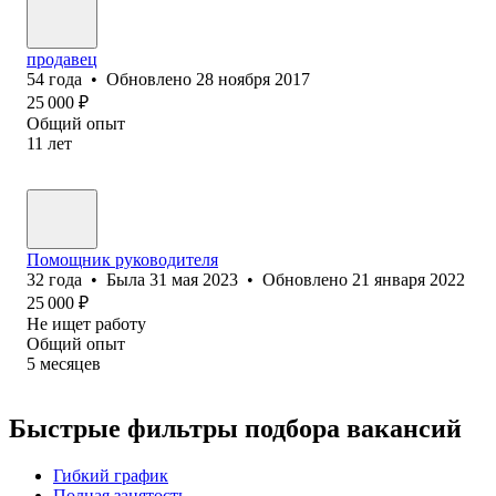
продавец
54
года
•
Обновлено
28 ноября 2017
25 000
₽
Общий опыт
11
лет
Помощник руководителя
32
года
•
Была
31 мая 2023
•
Обновлено
21 января 2022
25 000
₽
Не ищет работу
Общий опыт
5
месяцев
Быстрые фильтры подбора вакансий
Гибкий график
Полная занятость