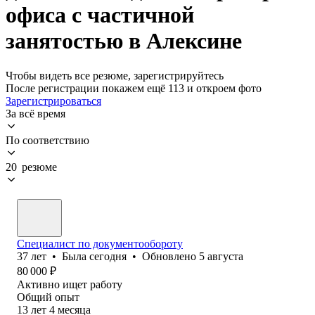
офиса с частичной
занятостью в Алексине
Чтобы видеть все резюме, зарегистрируйтесь
После регистрации покажем ещё 113 и откроем фото
Зарегистрироваться
За всё время
По соответствию
20 резюме
Специалист по документообороту
37
лет
•
Была
сегодня
•
Обновлено
5 августа
80 000
₽
Активно ищет работу
Общий опыт
13
лет
4
месяца