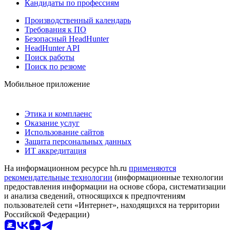
Кандидаты по профессиям
Производственный календарь
Требования к ПО
Безопасный HeadHunter
HeadHunter API
Поиск работы
Поиск по резюме
Мобильное приложение
Этика и комплаенс
Оказание услуг
Использование сайтов
Защита персональных данных
ИТ аккредитация
На информационном ресурсе hh.ru
применяются
рекомендательные технологии
(информационные технологии
предоставления информации на основе сбора, систематизации
и анализа сведений, относящихся к предпочтениям
пользователей сети «Интернет», находящихся на территории
Российской Федерации)