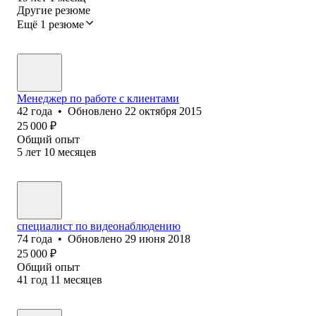
Другие резюме
Ещё 1 резюме
Менеджер по работе с клиентами
42
года
•
Обновлено
22 октября 2015
25 000
₽
Общий опыт
5
лет
10
месяцев
специалист по видеонаблюдению
74
года
•
Обновлено
29 июня 2018
25 000
₽
Общий опыт
41
год
11
месяцев