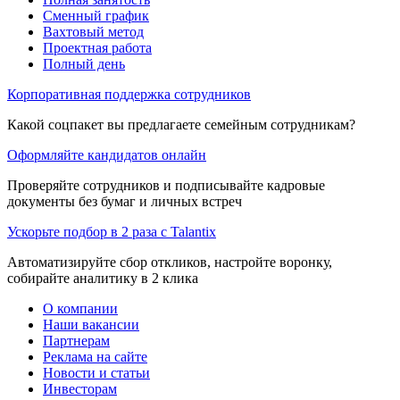
Сменный график
Вахтовый метод
Проектная работа
Полный день
Корпоративная поддержка сотрудников
Какой соцпакет вы предлагаете семейным сотрудникам?
Оформляйте кандидатов онлайн
Проверяйте сотрудников и подписывайте кадровые
документы без бумаг и личных встреч
Ускорьте подбор в 2 раза с Talantix
Автоматизируйте сбор откликов, настройте воронку,
собирайте аналитику в 2 клика
О компании
Наши вакансии
Партнерам
Реклама на сайте
Новости и статьи
Инвесторам