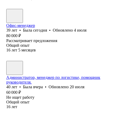
Офис-менеджер
39
лет
•
Была
сегодня
•
Обновлено
4 июля
80 000
₽
Рассматривает предложения
Общий опыт
16
лет
5
месяцев
Администратор, менеджер по логистике, помощник
руководителя.
40
лет
•
Была
вчера
•
Обновлено
20 июля
60 000
₽
Не ищет работу
Общий опыт
16
лет