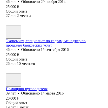
46
лет
•
Обновлено
29 ноября 2014
25 000
₽
Общий опыт
27
лет
2
месяца
Экономист, специалист по кадрам, менеджер по
продажам банковских услуг
46
лет
•
Обновлено
15 сентября 2016
25 000
₽
Общий опыт
26
лет
10
месяцев
Помощник руководителя
39
лет
•
Обновлено
14 марта 2016
20 000
₽
Общий опыт
19
лет
1
месяц