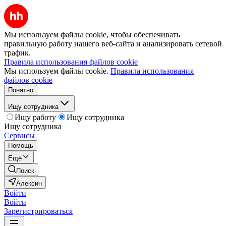
Мы используем файлы cookie, чтобы обеспечивать
правильную работу нашего веб-сайта и анализировать сетевой
трафик.
Правила использования файлов cookie
Мы используем файлы cookie.
Правила использования
файлов cookie
Понятно
Ищу сотрудника
Ищу работу
Ищу сотрудника
Ищу сотрудника
Сервисы
Помощь
Ещё
Поиск
Алексин
Войти
Войти
Зарегистрироваться