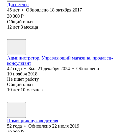
Диспетчер
45
лет
•
Обновлено
18 октября 2017
30 000
₽
Общий опыт
12
лет
3
месяца
Администратор, Управляющий магазина, продавец-
консультант
42
года
•
Был
21 декабря 2024
•
Обновлено
10 ноября 2018
Не ищет работу
Общий опыт
10
лет
10
месяцев
Помощник руководителя
52
года
•
Обновлено
22 июля 2019