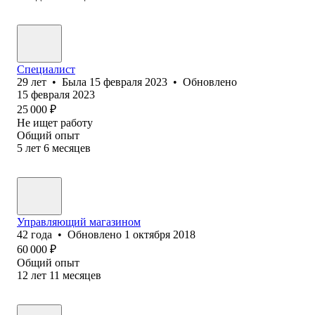
Специалист
29
лет
•
Была
15 февраля 2023
•
Обновлено
15 февраля 2023
25 000
₽
Не ищет работу
Общий опыт
5
лет
6
месяцев
Управляющий магазином
42
года
•
Обновлено
1 октября 2018
60 000
₽
Общий опыт
12
лет
11
месяцев