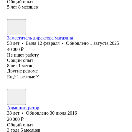
Общий опыт
5
лет
8
месяцев
Заместитель директора магазина
58
лет
•
Была
12 февраля
•
Обновлено
1 августа 2025
40 000
₽
Не ищет работу
Общий опыт
8
лет
1
месяц
Другие резюме
Ещё 1 резюме
Администратор
38
лет
•
Обновлено
30 июля 2016
20 000
₽
Общий опыт
3
года
5
месяцев