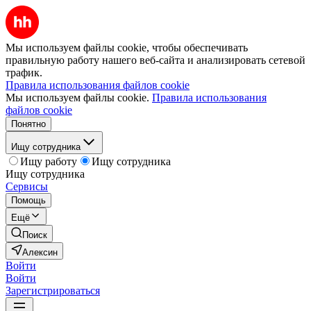
Мы используем файлы cookie, чтобы обеспечивать
правильную работу нашего веб-сайта и анализировать сетевой
трафик.
Правила использования файлов cookie
Мы используем файлы cookie.
Правила использования
файлов cookie
Понятно
Ищу сотрудника
Ищу работу
Ищу сотрудника
Ищу сотрудника
Сервисы
Помощь
Ещё
Поиск
Алексин
Войти
Войти
Зарегистрироваться