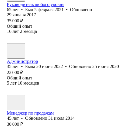
Руководитель любого уровня
65
лет
•
Был
5 февраля 2021
•
Обновлено
29 января 2017
35 000
₽
Общий опыт
16
лет
2
месяца
Администратор
35
лет
•
Была
20 июня 2022
•
Обновлено
25 июня 2020
22 000
₽
Общий опыт
5
лет
10
месяцев
Менеджер по продажам
45
лет
•
Обновлено
31 июля 2014
30 000
₽