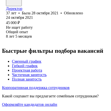
Директор
37
лет
•
Была
28 октября 2021
•
Обновлено
24 октября 2021
45 000
₽
Не ищет работу
Общий опыт
8
лет
5
месяцев
Быстрые фильтры подбора вакансий
Сменный график
Гибкий график
Проектная работа
Частичная занятость
Полная занятость
Корпоративная поддержка сотрудников
Какой соцпакет вы предлагаете семейным сотрудникам?
Оформляйте кандидатов онлайн