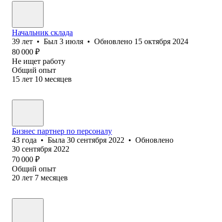
Начальник склада
39
лет
•
Был
3 июля
•
Обновлено
15 октября 2024
80 000
₽
Не ищет работу
Общий опыт
15
лет
10
месяцев
Бизнес партнер по персоналу
43
года
•
Была
30 сентября 2022
•
Обновлено
30 сентября 2022
70 000
₽
Общий опыт
20
лет
7
месяцев