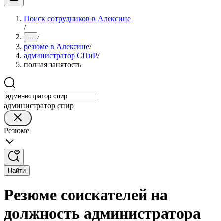
Поиск сотрудников в Алексине
/
/
...
резюме в Алексине
/
администратор СПиР
/
полная занятость
администратор спир
Резюме
Найти
Резюме соискателей на
должность администратора