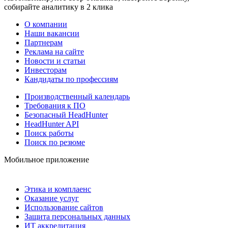
собирайте аналитику в 2 клика
О компании
Наши вакансии
Партнерам
Реклама на сайте
Новости и статьи
Инвесторам
Кандидаты по профессиям
Производственный календарь
Требования к ПО
Безопасный HeadHunter
HeadHunter API
Поиск работы
Поиск по резюме
Мобильное приложение
Этика и комплаенс
Оказание услуг
Использование сайтов
Защита персональных данных
ИТ аккредитация