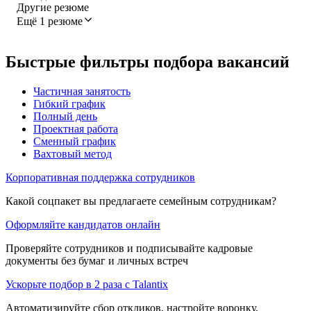
Другие резюме
Ещё 1 резюме
Быстрые фильтры подбора вакансий
Частичная занятость
Гибкий график
Полный день
Проектная работа
Сменный график
Вахтовый метод
Корпоративная поддержка сотрудников
Какой соцпакет вы предлагаете семейным сотрудникам?
Оформляйте кандидатов онлайн
Проверяйте сотрудников и подписывайте кадровые
документы без бумаг и личных встреч
Ускорьте подбор в 2 раза с Talantix
Автоматизируйте сбор откликов, настройте воронку,