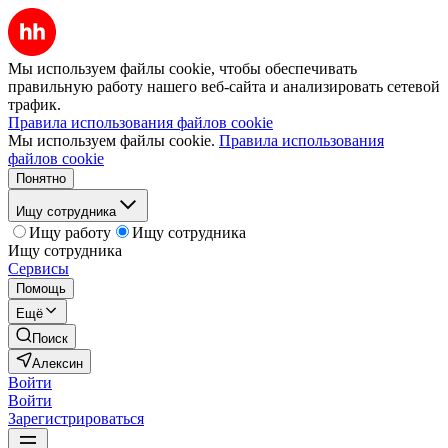
Мы используем файлы cookie, чтобы обеспечивать
правильную работу нашего веб-сайта и анализировать сетевой
трафик.
Правила использования файлов cookie
Мы используем файлы cookie.
Правила использования
файлов cookie
Понятно
Ищу сотрудника
Ищу работу
Ищу сотрудника
Ищу сотрудника
Сервисы
Помощь
Ещё
Поиск
Алексин
Войти
Войти
Зарегистрироваться