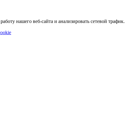
аботу нашего веб-сайта и анализировать сетевой трафик.
ookie