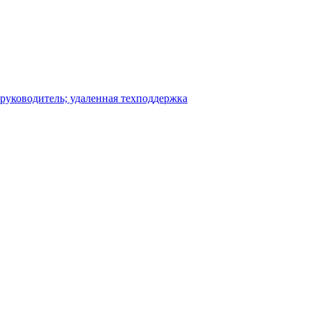
-руководитель; удаленная техподдержка