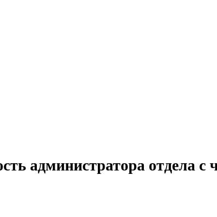
сть администратора отдела с 