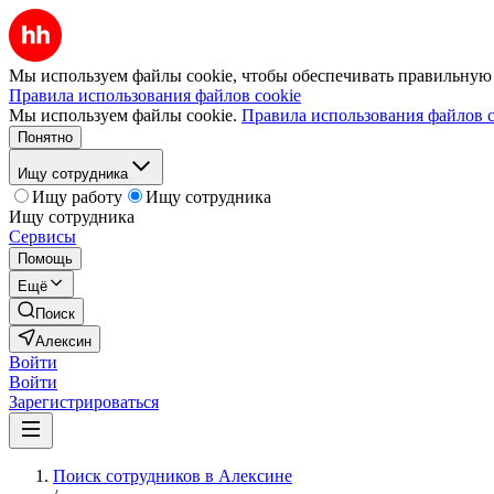
Мы используем файлы cookie, чтобы обеспечивать правильную р
Правила использования файлов cookie
Мы используем файлы cookie.
Правила использования файлов c
Понятно
Ищу сотрудника
Ищу работу
Ищу сотрудника
Ищу сотрудника
Сервисы
Помощь
Ещё
Поиск
Алексин
Войти
Войти
Зарегистрироваться
Поиск сотрудников в Алексине