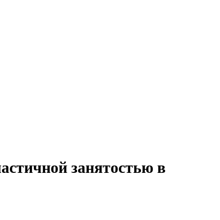
частичной занятостью в