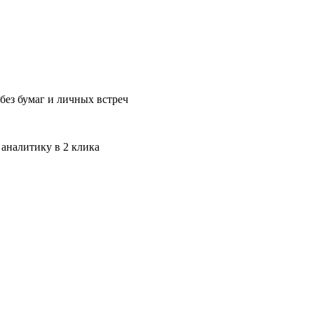
без бумаг и личных встреч
 аналитику в 2 клика