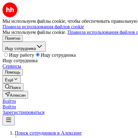
Мы используем файлы cookie, чтобы обеспечивать правильную р
Правила использования файлов cookie
Мы используем файлы cookie.
Правила использования файлов c
Понятно
Ищу сотрудника
Ищу работу
Ищу сотрудника
Ищу сотрудника
Сервисы
Помощь
Ещё
Поиск
Алексин
Войти
Войти
Зарегистрироваться
Поиск сотрудников в Алексине