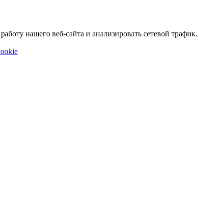
аботу нашего веб-сайта и анализировать сетевой трафик.
ookie