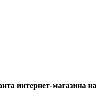
анта интернет-магазина на