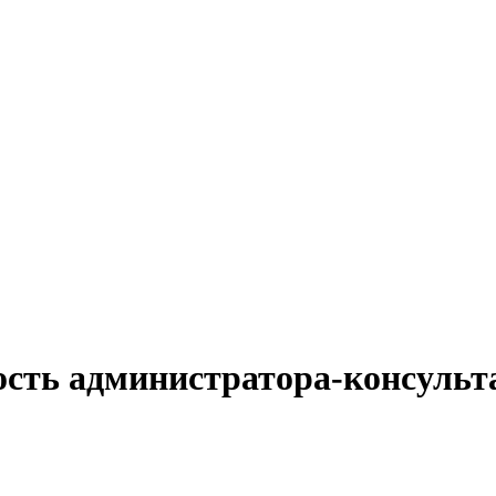
ость администратора-консульт