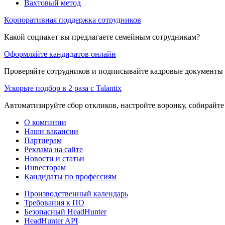
Вахтовый метод
Корпоративная поддержка сотрудников
Какой соцпакет вы предлагаете семейным сотрудникам?
Оформляйте кандидатов онлайн
Проверяйте сотрудников и подписывайте кадровые документы 
Ускорьте подбор в 2 раза с Talantix
Автоматизируйте сбор откликов, настройте воронку, собирайте
О компании
Наши вакансии
Партнерам
Реклама на сайте
Новости и статьи
Инвесторам
Кандидаты по профессиям
Производственный календарь
Требования к ПО
Безопасный HeadHunter
HeadHunter API