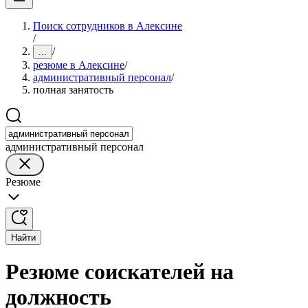
Поиск сотрудников в Алексине
/
/
...
резюме в Алексине
/
административный персонал
/
полная занятость
административный персонал
Резюме
Найти
Резюме соискателей на
должность