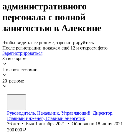
административного
персонала с полной
занятостью в Алексине
Чтобы видеть все резюме, зарегистрируйтесь
После регистрации покажем ещё 12 и откроем фото
Зарегистрироваться
За всё время
По соответствию
20 резюме
Руководитель, Начальник, Управляющий, Директор,
Главный инженер, Главный энергетик
36
лет
•
Был
1 декабря 2021
•
Обновлено
18 июня 2021
200 000
₽