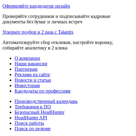
Оформляйте кандидатов онлайн
Проверяйте сотрудников и подписывайте кадровые
документы без бумаг и личных встреч
Ускорьте подбор в 2 раза с Talantix
Автоматизируйте сбор откликов, настройте воронку,
собирайте аналитику в 2 клика
О компании
Наши вакансии
Партнерам
Реклама на сайте
Новости и статьи
Инвесторам
Кандидаты по профессиям
Производственный календарь
Требования к ПО
Безопасный HeadHunter
HeadHunter API
Поиск работы
Поиск по резюме