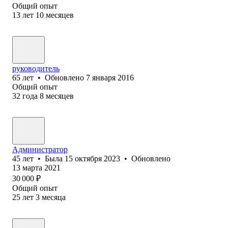
Общий опыт
13
лет
10
месяцев
руководитель
65
лет
•
Обновлено
7 января 2016
Общий опыт
32
года
8
месяцев
Администратор
45
лет
•
Была
15 октября 2023
•
Обновлено
13 марта 2021
30 000
₽
Общий опыт
25
лет
3
месяца