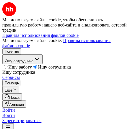
Мы используем файлы cookie, чтобы обеспечивать
правильную работу нашего веб-сайта и анализировать сетевой
трафик.
Правила использования файлов cookie
Мы используем файлы cookie.
Правила использования
файлов cookie
Понятно
Ищу сотрудника
Ищу работу
Ищу сотрудника
Ищу сотрудника
Сервисы
Помощь
Ещё
Поиск
Алексин
Войти
Войти
Зарегистрироваться