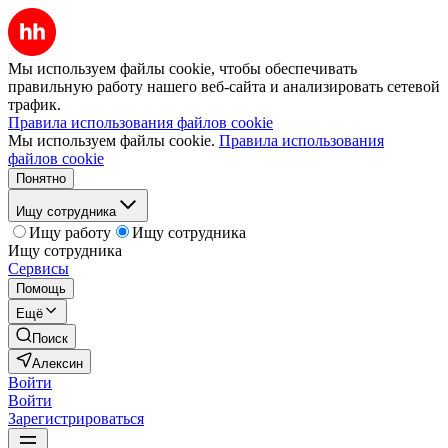
Мы используем файлы cookie, чтобы обеспечивать
правильную работу нашего веб-сайта и анализировать сетевой
трафик.
Правила использования файлов cookie
Мы используем файлы cookie.
Правила использования
файлов cookie
Понятно
Ищу сотрудника
Ищу работу
Ищу сотрудника
Ищу сотрудника
Сервисы
Помощь
Ещё
Поиск
Алексин
Войти
Войти
Зарегистрироваться