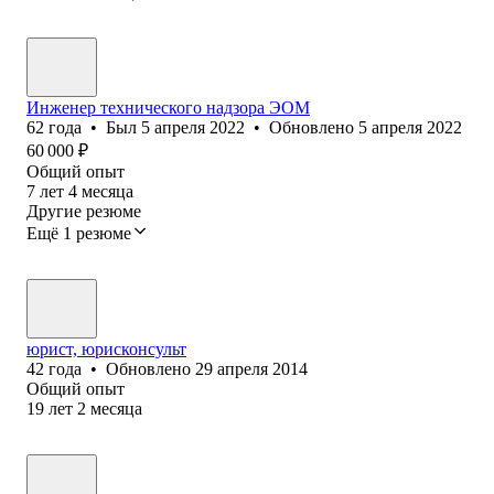
Инженер технического надзора ЭОМ
62
года
•
Был
5 апреля 2022
•
Обновлено
5 апреля 2022
60 000
₽
Общий опыт
7
лет
4
месяца
Другие резюме
Ещё 1 резюме
юрист, юрисконсульт
42
года
•
Обновлено
29 апреля 2014
Общий опыт
19
лет
2
месяца