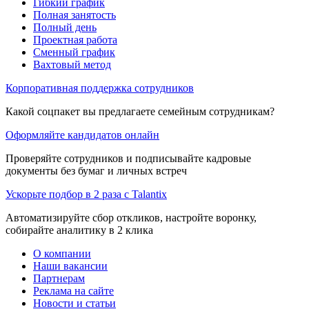
Гибкий график
Полная занятость
Полный день
Проектная работа
Сменный график
Вахтовый метод
Корпоративная поддержка сотрудников
Какой соцпакет вы предлагаете семейным сотрудникам?
Оформляйте кандидатов онлайн
Проверяйте сотрудников и подписывайте кадровые
документы без бумаг и личных встреч
Ускорьте подбор в 2 раза с Talantix
Автоматизируйте сбор откликов, настройте воронку,
собирайте аналитику в 2 клика
О компании
Наши вакансии
Партнерам
Реклама на сайте
Новости и статьи