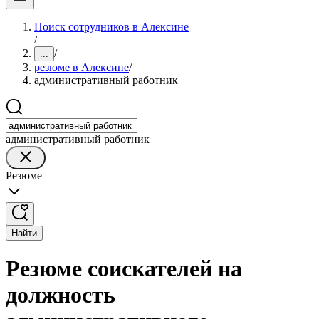
Поиск сотрудников в Алексине
/
/
...
резюме в Алексине
/
административный работник
административный работник
Резюме
Найти
Резюме соискателей на
должность