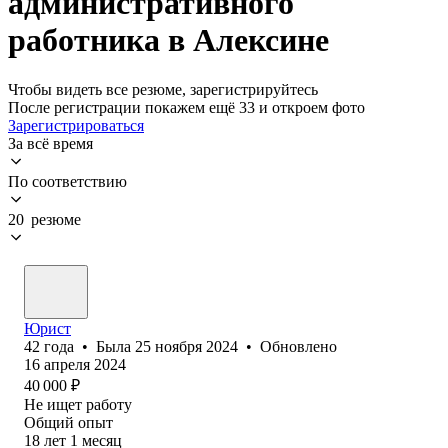
административного
работника в Алексине
Чтобы видеть все резюме, зарегистрируйтесь
После регистрации покажем ещё 33 и откроем фото
Зарегистрироваться
За всё время
По соответствию
20 резюме
Юрист
42
года
•
Была
25 ноября 2024
•
Обновлено
16 апреля 2024
40 000
₽
Не ищет работу
Общий опыт
18
лет
1
месяц