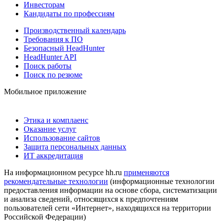
Инвесторам
Кандидаты по профессиям
Производственный календарь
Требования к ПО
Безопасный HeadHunter
HeadHunter API
Поиск работы
Поиск по резюме
Мобильное приложение
Этика и комплаенс
Оказание услуг
Использование сайтов
Защита персональных данных
ИТ аккредитация
На информационном ресурсе hh.ru
применяются
рекомендательные технологии
(информационные технологии
предоставления информации на основе сбора, систематизации
и анализа сведений, относящихся к предпочтениям
пользователей сети «Интернет», находящихся на территории
Российской Федерации)