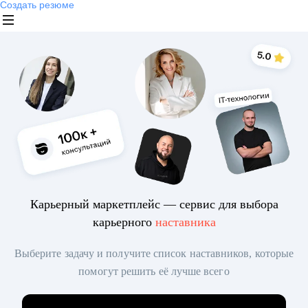
Создать резюме
Карьерный маркетплейс — сервис для выбора
карьерного
наставника
Выберите задачу и получите список наставников, которые
помогут решить её лучше всего