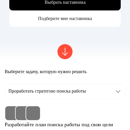
Выбрать наставника
Подберите мне наставника
Выберите задачу, которую нужно решить
Проработать стратегию поиска работы
Разработайте план поиска работы под свои цели