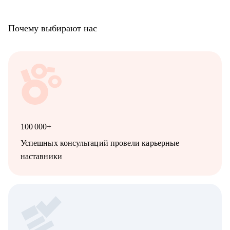
Почему выбирают нас
100 000+
Успешных консультаций провели карьерные
наставники