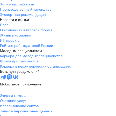
Хочу у вас работать
Производственный календарь
Экспертная рекомендация
Новости и статьи
Блог
О компаниях в игровой форме
Жизнь в компании
ИТ-проекты
Рейтинг работодателей России
Молодым специалистам
Карьера для молодых специалистов
Школа программистов
Карьера в некоммерческих организациях
Боты для уведомлений
Мобильное приложение
Этика и комплаенс
Оказание услуг
Использование сайтов
Защита персональных данных