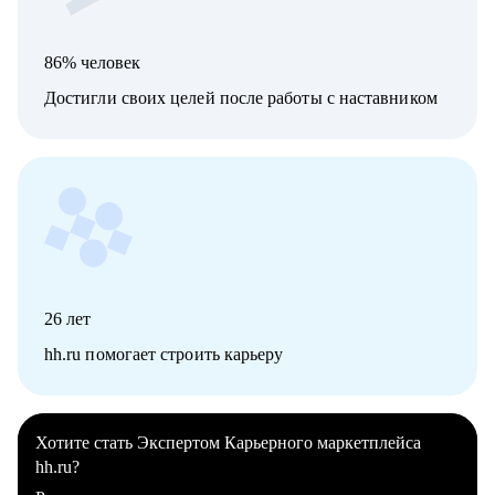
86% человек
Достигли своих целей после работы с наставником
26
лет
hh.ru помогает строить карьеру
Хотите стать Экспертом Карьерного маркетплейса
hh.ru?