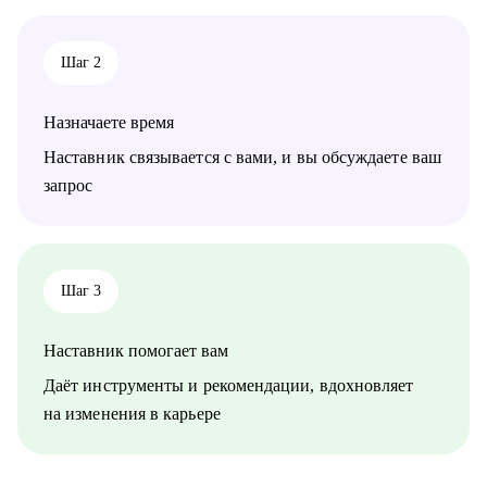
Шаг 2
Назначаете время
Наставник связывается с вами, и вы обсуждаете ваш
запрос
Шаг 3
Наставник помогает вам
Даёт инструменты и рекомендации, вдохновляет
на изменения в карьере