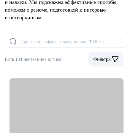
и навыки. Мы подскажем эффективные способы,
поможем с резюме, подготовкой к интервью
и нетворкингом.
Профессия, сфера, задача, навык, ФИО…
Есть 134 наставника для вас
Фильтры