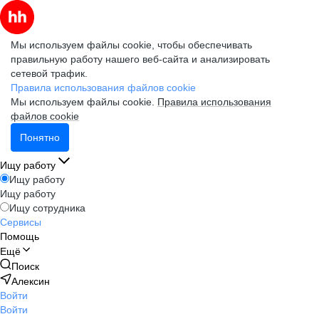
Мы используем файлы cookie, чтобы обеспечивать
правильную работу нашего веб-сайта и анализировать
сетевой трафик.
Правила использования файлов cookie
Мы используем файлы cookie.
Правила использования
файлов cookie
Понятно
Ищу работу
Ищу работу
Ищу работу
Ищу сотрудника
Сервисы
Помощь
Ещё
Поиск
Алексин
Войти
Войти