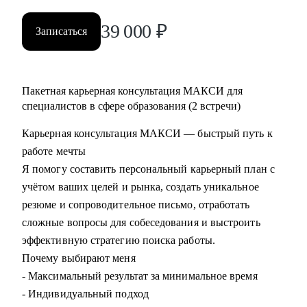
39 000
₽
Записаться
Пакетная карьерная консультация МАКСИ для
специалистов в сфере образования (2 встречи)
Карьерная консультация МАКСИ — быстрый путь к
работе мечты
Я помогу составить персональный карьерный план с
учётом ваших целей и рынка, создать уникальное
резюме и сопроводительное письмо, отработать
сложные вопросы для собеседования и выстроить
эффективную стратегию поиска работы.
Почему выбирают меня
- Максимальный результат за минимальное время
- Индивидуальный подход