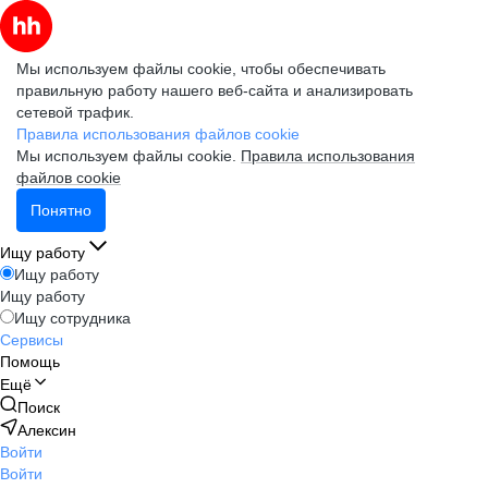
Мы используем файлы cookie, чтобы обеспечивать
правильную работу нашего веб-сайта и анализировать
сетевой трафик.
Правила использования файлов cookie
Мы используем файлы cookie.
Правила использования
файлов cookie
Понятно
Ищу работу
Ищу работу
Ищу работу
Ищу сотрудника
Сервисы
Помощь
Ещё
Поиск
Алексин
Войти
Войти