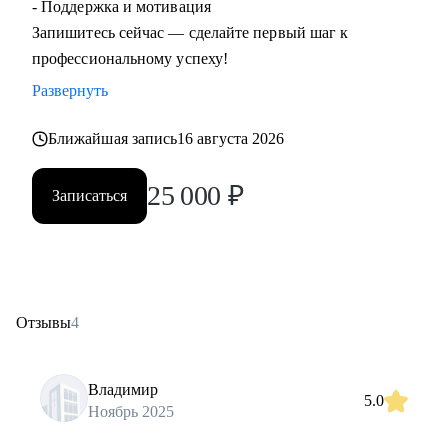
- Поддержка и мотивация
Запишитесь сейчас — сделайте первый шаг к
профессиональному успеху!
Развернуть
Ближайшая запись
16 августа 2026
25 000
₽
Записаться
Отзывы
4
Владимир
5.0
Ноябрь 2025