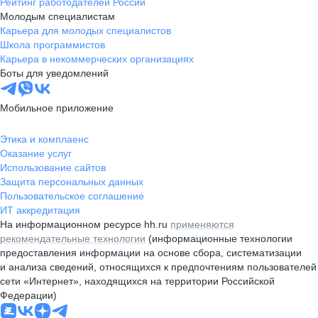
Рейтинг работодателей России
Молодым специалистам
Карьера для молодых специалистов
Школа программистов
Карьера в некоммерческих организациях
Боты для уведомлений
Мобильное приложение
Этика и комплаенс
Оказание услуг
Использование сайтов
Защита персональных данных
Пользовательское соглашение
ИТ аккредитация
На информационном ресурсе hh.ru
применяются
рекомендательные технологии
(информационные технологии
предоставления информации на основе сбора, систематизации
и анализа сведений, относящихся к предпочтениям пользователей
сети «Интернет», находящихся на территории Российской
Федерации)