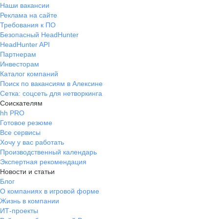
Наши вакансии
Реклама на сайте
Требования к ПО
Безопасный HeadHunter
HeadHunter API
Партнерам
Инвесторам
Каталог компаний
Поиск по вакансиям в Алексине
Сетка: соцсеть для нетворкинга
Соискателям
hh PRO
Готовое резюме
Все сервисы
Хочу у вас работать
Производственный календарь
Экспертная рекомендация
Новости и статьи
Блог
О компаниях в игровой форме
Жизнь в компании
ИТ-проекты