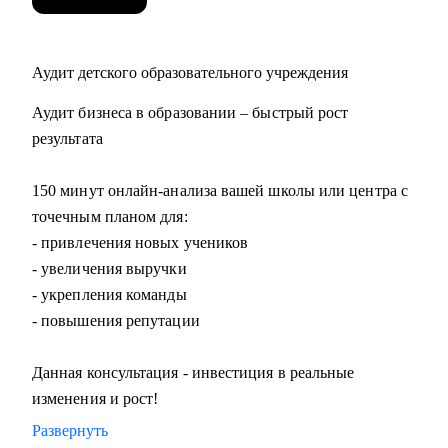
Аудит детского образовательного учреждения
Аудит бизнеса в образовании – быстрый рост
результата
150 минут онлайн-анализа вашей школы или центра с
точечным планом для:
- привлечения новых учеников
- увеличения выручки
- укрепления команды
- повышения репутации
Данная консультация - инвестиция в реальные
изменения и рост!
Развернуть