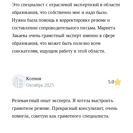
Это специалист с отраслевой экспертизой в области
образования, что собственно мне и надо было.
Нужна была помощь в корректировке резюме и
составлении сопроводительного письма. Мариета
Закаева очень грамотный эксперт именно в сфере
образования, что может быть полезно всем
соискателям, ищущим работу в этой области.
Ксения
5.0
Октябрь 2025
Релевантный опыт эксперта. Я хотела выстроить
грамотное резюме. Прекрасный консультант, очень
помогла, советую как грамотного специалиста.