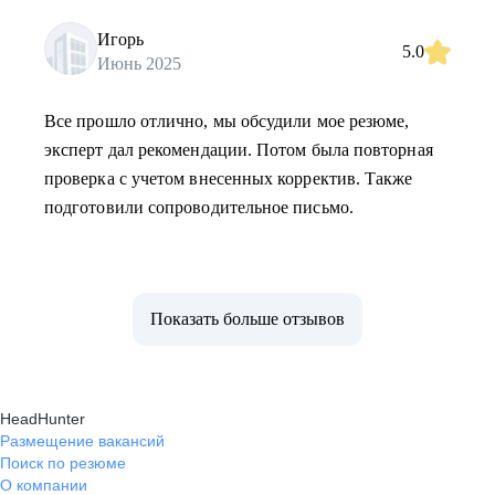
Игорь
5.0
Июнь 2025
Все прошло отлично, мы обсудили мое резюме,
эксперт дал рекомендации. Потом была повторная
проверка с учетом внесенных корректив. Также
подготовили сопроводительное письмо.
Показать больше отзывов
HeadHunter
Размещение вакансий
Поиск по резюме
О компании