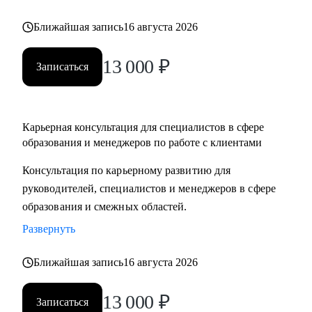
Ближайшая запись
16 августа 2026
13 000
₽
Записаться
Карьерная консультация для специалистов в сфере
образования и менеджеров по работе с клиентами
Консультация по карьерному развитию для
руководителей, специалистов и менеджеров в сфере
образования и смежных областей.
Развернуть
Ближайшая запись
16 августа 2026
13 000
₽
Записаться