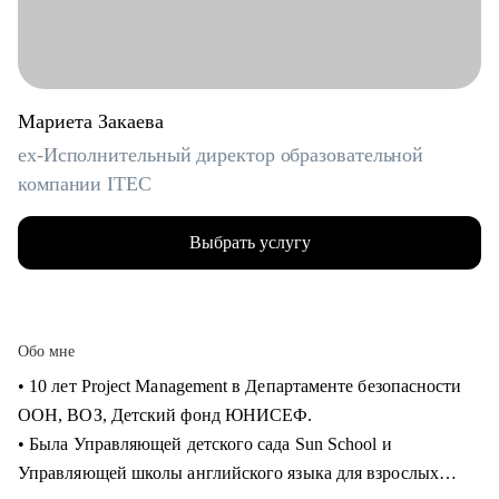
Мариета Закаева
ex-Исполнительный директор образовательной
компании ITEC
Выбрать услугу
Обо мне
• 10 лет Project Management в Департаменте безопасности
ООН, ВОЗ, Детский фонд ЮНИСЕФ.
• Была Управляющей детского сада Sun School и
Управляющей школы английского языка для взрослых