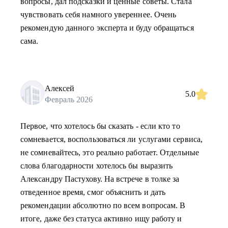
вопросы, дал подсказки и ценные советы. Стала
чувствовать себя намного увереннее. Очень
рекомендую данного эксперта и буду обращаться
сама.
Алексей
5.0
Февраль 2026
Первое, что хотелось бы сказать - если кто то
сомневается, воспользоваться ли услугами сервиса,
не сомневайтесь, это реально работает. Отдельные
слова благодарности хотелось бы выразить
Александру Пастухову. На встрече в толке за
отведенное время, смог объяснить и дать
рекомендации абсолютно по всем вопросам. В
итоге, даже без статуса активно ищу работу и