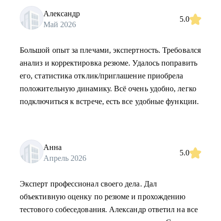
Александр
5.0
Май 2026
Большой опыт за плечами, экспертность. Требовался
анализ и корректировка резюме. Удалось поправить
его, статистика отклик/приглашение приобрела
положительную динамику. Всё очень удобно, легко
подключиться к встрече, есть все удобные функции.
Анна
5.0
Апрель 2026
Эксперт профессионал своего дела. Дал
объективную оценку по резюме и прохождению
тестового собеседования. Александр ответил на все