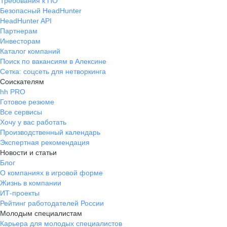
Требования к ПО
Безопасный HeadHunter
HeadHunter API
Партнерам
Инвесторам
Каталог компаний
Поиск по вакансиям в Алексине
Сетка: соцсеть для нетворкинга
Соискателям
hh PRO
Готовое резюме
Все сервисы
Хочу у вас работать
Производственный календарь
Экспертная рекомендация
Новости и статьи
Блог
О компаниях в игровой форме
Жизнь в компании
ИТ-проекты
Рейтинг работодателей России
Молодым специалистам
Карьера для молодых специалистов