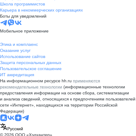
Школа программистов
Карьера в некоммерческих организациях
Боты для уведомлений
Мобильное приложение
Этика и комплаенс
Оказание услуг
Использование сайтов
Защита персональных данных
Пользовательское соглашение
ИТ аккредитация
На информационном ресурсе hh.ru
применяются
рекомендательные технологии
(информационные технологии
предоставления информации на основе сбора, систематизации
и анализа сведений, относящихся к предпочтениям пользователей
сети «Интернет», находящихся на территории Российской
Федерации)
Русский
© 2026 ООО «Хэдхантер»