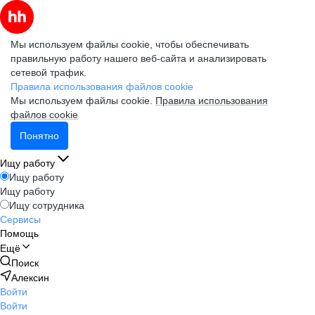
Мы используем файлы cookie, чтобы обеспечивать
правильную работу нашего веб-сайта и анализировать
сетевой трафик.
Правила использования файлов cookie
Мы используем файлы cookie.
Правила использования
файлов cookie
Понятно
Ищу работу
Ищу работу
Ищу работу
Ищу сотрудника
Сервисы
Помощь
Ещё
Поиск
Алексин
Войти
Войти