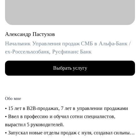
Александр Пастухов
Начальник Управления продаж СМБ в Альфа-Банк /
ex-Россельхозбанк, Русфинанс Банк
Выбрать услугу
Обо мне
• 15 лет в B2B-продажах, 7 лет в управлении продажами
• Ввел в профессию и обучил сотни специалистов,
вырастил 5 руководителей.
• Запускал новые отделы продаж с нуля, создавал сильные