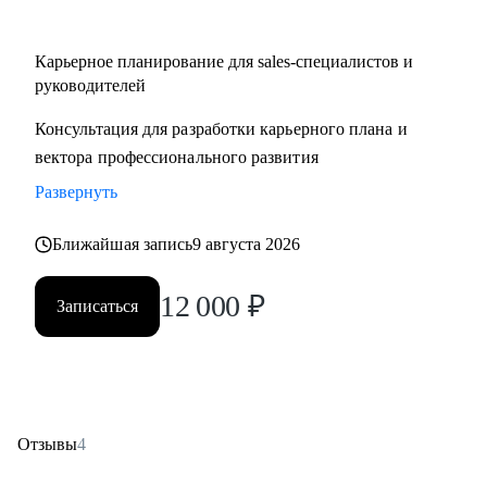
Карьерное планирование для sales-специалистов и
руководителей
Консультация для разработки карьерного плана и
вектора профессионального развития
Развернуть
Ближайшая запись
9 августа 2026
12 000
₽
Записаться
Отзывы
4