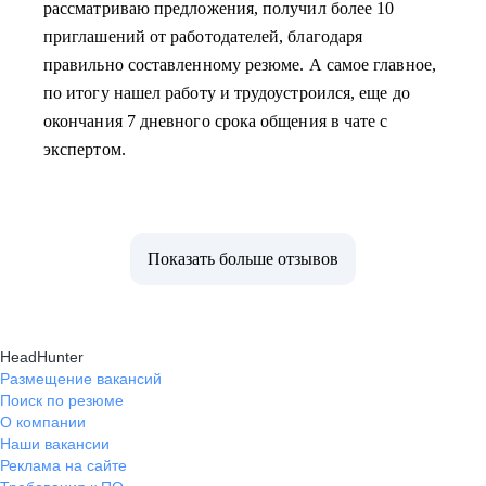
рассматриваю предложения, получил более 10
приглашений от работодателей, благодаря
правильно составленному резюме. А самое главное,
по итогу нашел работу и трудоустроился, еще до
окончания 7 дневного срока общения в чате с
экспертом.
Показать больше отзывов
HeadHunter
Размещение вакансий
Поиск по резюме
О компании
Наши вакансии
Реклама на сайте