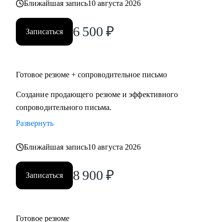
Ближайшая запись
10 августа 2026
6 500
₽
Записаться
Готовое резюме + сопроводительное письмо
Создание продающего резюме и эффективного
сопроводительного письма.
Развернуть
Ближайшая запись
10 августа 2026
8 900
₽
Записаться
Готовое резюме