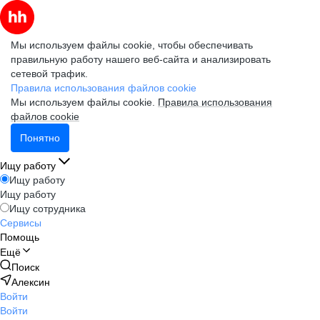
Мы используем файлы cookie, чтобы обеспечивать
правильную работу нашего веб-сайта и анализировать
сетевой трафик.
Правила использования файлов cookie
Мы используем файлы cookie.
Правила использования
файлов cookie
Понятно
Ищу работу
Ищу работу
Ищу работу
Ищу сотрудника
Сервисы
Помощь
Ещё
Поиск
Алексин
Войти
Войти