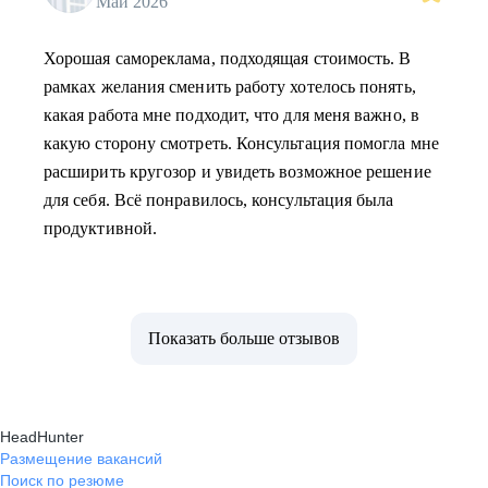
Май 2026
Хорошая самореклама, подходящая стоимость. В
рамках желания сменить работу хотелось понять,
какая работа мне подходит, что для меня важно, в
какую сторону смотреть. Консультация помогла мне
расширить кругозор и увидеть возможное решение
для себя. Всё понравилось, консультация была
продуктивной.
Показать больше отзывов
HeadHunter
Размещение вакансий
Поиск по резюме