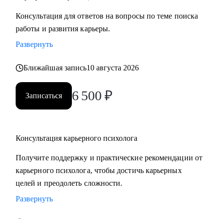
Консультация для ответов на вопросы по теме поиска
работы и развития карьеры.
Развернуть
Ближайшая запись
10 августа 2026
6 500
₽
Записаться
Консультация карьерного психолога
Получите поддержку и практические рекомендации от
карьерного психолога, чтобы достичь карьерных
целей и преодолеть сложности.
Развернуть