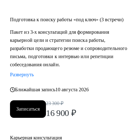
Подготовка к поиску работы «под ключ» (3 встречи)
Пакет из 3-х консультаций для формирования
карьерной цели и стратегии поиска работы,
разработки продающего резюме и сопроводительного
письма, подготовки к интервью или репетиции
собеседования онлайн.
Развернуть
Ближайшая запись
10 августа 2026
23 300
₽
Записаться
16 900
₽
Карьерная консультация