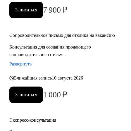
7 900
₽
Записаться
Сопроводительное письмо для отклика на вакансию
Консультация для создания продающего
сопроводительного письма.
Развернуть
Ближайшая запись
10 августа 2026
1 000
₽
Записаться
Экспресс-консультация