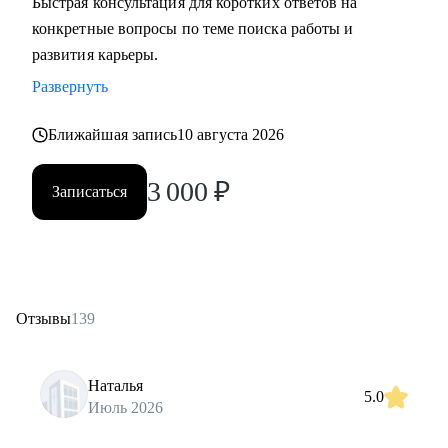
Быстрая консультация для коротких ответов на
конкретные вопросы по теме поиска работы и
развития карьеры.
Развернуть
Ближайшая запись
10 августа 2026
3 000
₽
Записаться
Отзывы
139
Наталья
5.0
Июль 2026