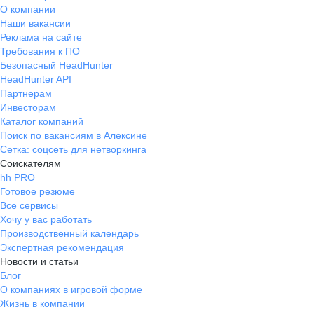
О компании
Наши вакансии
Реклама на сайте
Требования к ПО
Безопасный HeadHunter
HeadHunter API
Партнерам
Инвесторам
Каталог компаний
Поиск по вакансиям в Алексине
Сетка: соцсеть для нетворкинга
Соискателям
hh PRO
Готовое резюме
Все сервисы
Хочу у вас работать
Производственный календарь
Экспертная рекомендация
Новости и статьи
Блог
О компаниях в игровой форме
Жизнь в компании