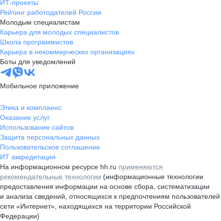
ИТ-проекты
Рейтинг работодателей России
Молодым специалистам
Карьера для молодых специалистов
Школа программистов
Карьера в некоммерческих организациях
Боты для уведомлений
Мобильное приложение
Этика и комплаенс
Оказание услуг
Использование сайтов
Защита персональных данных
Пользовательское соглашение
ИТ аккредитация
На информационном ресурсе hh.ru
применяются
рекомендательные технологии
(информационные технологии
предоставления информации на основе сбора, систематизации
и анализа сведений, относящихся к предпочтениям пользователей
сети «Интернет», находящихся на территории Российской
Федерации)