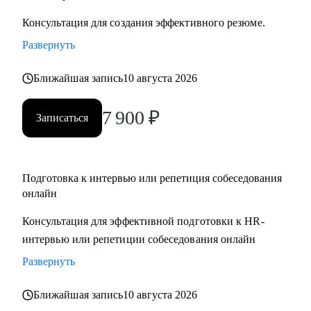
Консультация для создания эффективного резюме.
Развернуть
Ближайшая запись
10 августа 2026
7 900
₽
Записаться
Подготовка к интервью или репетиция собеседования
онлайн
Консультация для эффективной подготовки к HR-
интервью или репетиции собеседования онлайн
Развернуть
Ближайшая запись
10 августа 2026