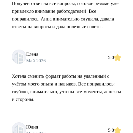
Получен ответ на все вопросы, готовое резюме уже
привлекло внимание работодателей. Все
понравилось, Анна внимательно слушала, давала
ответы на вопросы и дала полезные советы.
Елена
5.0
Май 2026
Хотела сменить формат работы на удаленный с
учётом моего опыта и навыков. Все понравилось:
глубоко, внимательно, учтены все моменты, аспекты
и стороны.
Юлия
5.0