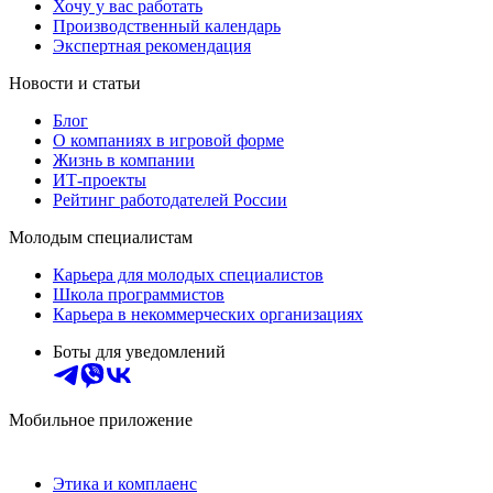
Хочу у вас работать
Производственный календарь
Экспертная рекомендация
Новости и статьи
Блог
О компаниях в игровой форме
Жизнь в компании
ИТ-проекты
Рейтинг работодателей России
Молодым специалистам
Карьера для молодых специалистов
Школа программистов
Карьера в некоммерческих организациях
Боты для уведомлений
Мобильное приложение
Этика и комплаенс