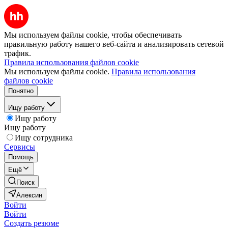
Мы используем файлы cookie, чтобы обеспечивать
правильную работу нашего веб-сайта и анализировать сетевой
трафик.
Правила использования файлов cookie
Мы используем файлы cookie.
Правила использования
файлов cookie
Понятно
Ищу работу
Ищу работу
Ищу работу
Ищу сотрудника
Сервисы
Помощь
Ещё
Поиск
Алексин
Войти
Войти
Создать резюме